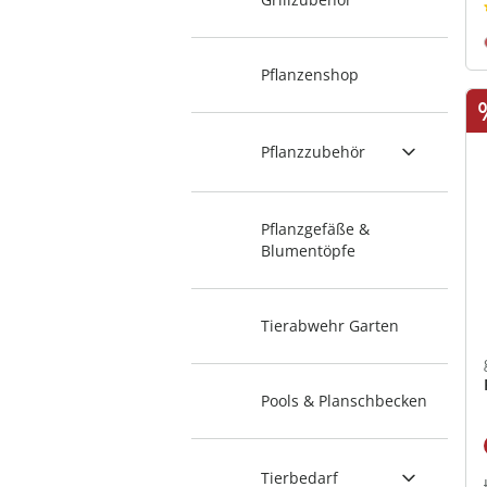
Pflanzenshop
Pflanzzubehör
Pflanzgefäße &
Blumentöpfe
Tierabwehr Garten
Pools & Planschbecken
Tierbedarf