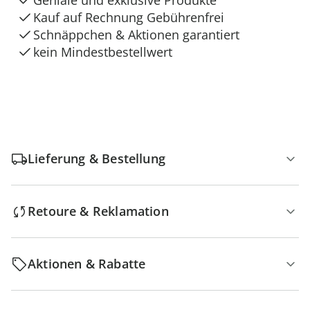
Geniale und exklusive Produkte
Kauf auf Rechnung Gebührenfrei
Schnäppchen & Aktionen garantiert
kein Mindestbestellwert
Lieferung & Bestellung
Retoure & Reklamation
Aktionen & Rabatte