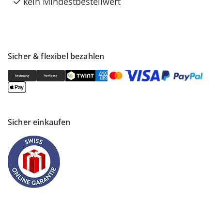
kein Mindestbestellwert
Sicher & flexibel bezahlen
Sicher einkaufen