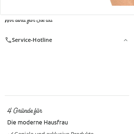
Wir sind für Sie da
Service-Hotline
4 Gründe für
Die moderne Hausfrau