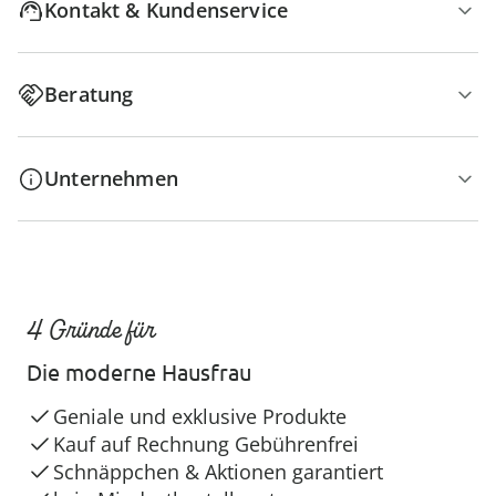
Kontakt & Kundenservice
Beratung
Unternehmen
4 Gründe für
Die moderne Hausfrau
Geniale und exklusive Produkte
Kauf auf Rechnung Gebührenfrei
Schnäppchen & Aktionen garantiert