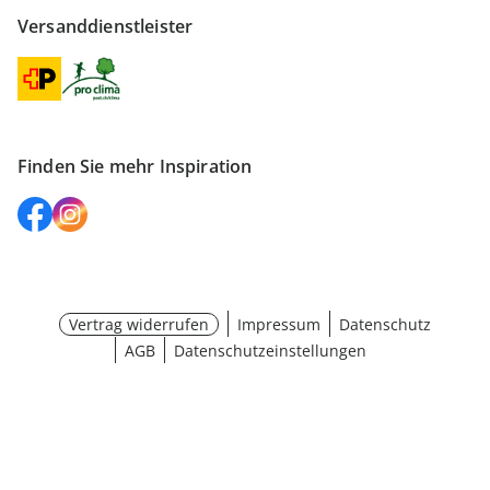
Versanddienstleister
Finden Sie mehr Inspiration
Vertrag widerrufen
Impressum
Datenschutz
AGB
Datenschutzeinstellungen