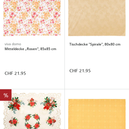
viva domo
Tischdecke "Spirale", 80x80 cm
Mitteldecke „Rosen“, 85x85 cm
CHF 21.95
CHF 21.95
%