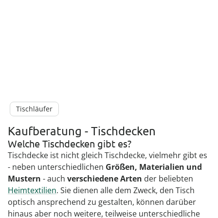
Tischläufer
Kaufberatung - Tischdecken
Welche Tischdecken gibt es?
Tischdecke ist nicht gleich Tischdecke, vielmehr gibt es
- neben unterschiedlichen
Größen, Materialien und
Mustern
- auch
verschiedene Arten
der beliebten
Heimtextilien
. Sie dienen alle dem Zweck, den Tisch
optisch ansprechend zu gestalten, können darüber
hinaus aber noch weitere, teilweise unterschiedliche