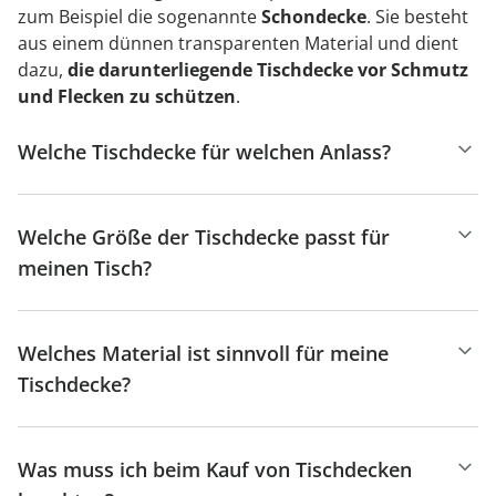
zum Beispiel die sogenannte
Schondecke
. Sie besteht
aus einem dünnen transparenten Material und dient
dazu,
die darunterliegende Tischdecke
vor Schmutz
und Flecken zu schützen
.
Welche Tischdecke für welchen Anlass?
Welche Größe der Tischdecke passt für
meinen Tisch?
Welches Material ist sinnvoll für meine
Tischdecke?
Was muss ich beim Kauf von Tischdecken