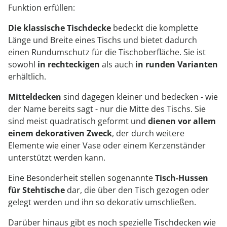
Funktion erfüllen:
Die klassische Tischdecke
bedeckt die komplette
Länge und Breite eines Tischs und bietet dadurch
einen Rundumschutz für die Tischoberfläche. Sie ist
sowohl
in rechteckigen
als auch
in runden Varianten
erhältlich.
Mitteldecken
sind dagegen kleiner und bedecken - wie
der Name bereits sagt - nur die Mitte des Tischs. Sie
sind meist quadratisch geformt und
dienen vor allem
einem dekorativen Zweck
, der durch weitere
Elemente wie einer Vase oder einem Kerzenständer
unterstützt werden kann.
Eine Besonderheit stellen sogenannte
Tisch-Hussen
für Stehtische
dar, die über den Tisch gezogen oder
gelegt werden und ihn so dekorativ umschließen.
Darüber hinaus gibt es noch spezielle Tischdecken wie