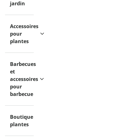
jardin
Accessoires
pour
plantes
Barbecues
et
accessoires
pour
barbecue
Boutique
plantes