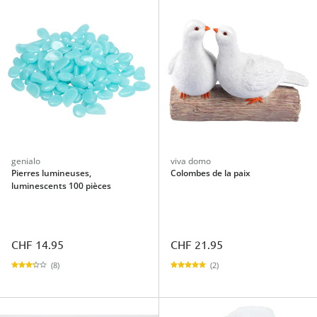
genialo
viva domo
Pierres lumineuses,
Colombes de la paix
luminescents 100 pièces
CHF 14.95
CHF 21.95
(8)
(2)