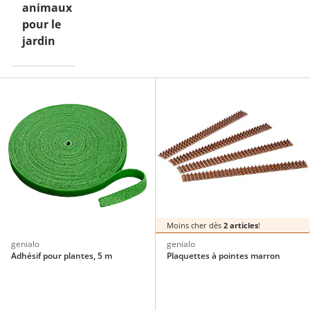
animaux
pour le
jardin
Moins cher dès
2 articles
!
genialo
genialo
Adhésif pour plantes, 5 m
Plaquettes à pointes marron