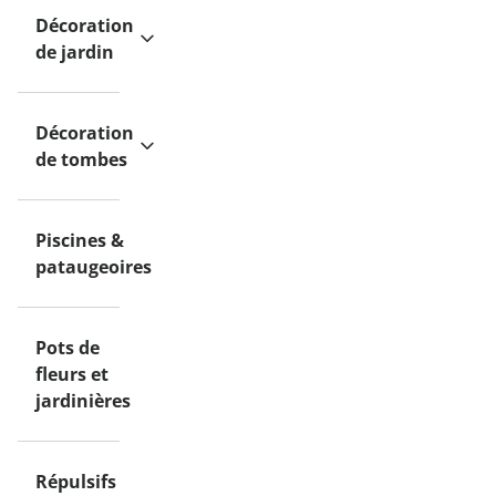
Décoration
de jardin
Décoration
de tombes
Piscines &
pataugeoires
Pots de
fleurs et
jardinières
Répulsifs