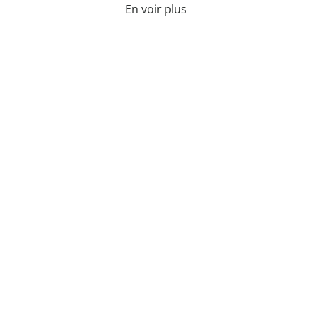
En voir plus