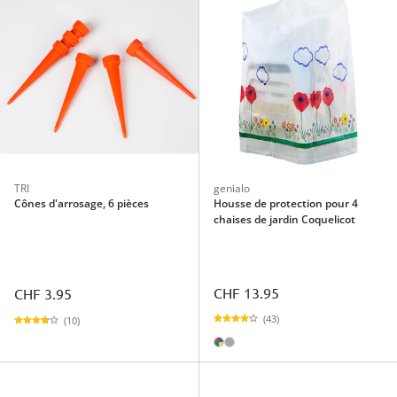
TRI
genialo
Cônes d'arrosage, 6 pièces
Housse de protection pour 4
chaises de jardin Coquelicot
CHF 13.95
CHF 3.95
(43)
(10)