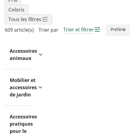
Prix
Coloris
Tous les filtres
Trier et filtrer
609 article(s)
Trier par
Accessoires
animaux
Mobilier et
accessoires
de jardin
Accessoires
pratiques
pour le