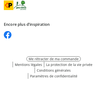
Encore plus d’inspiration
Me rétracter de ma commande
Mentions légales
La protection de la vie privée
Conditions générales
Paramètres de confidentialité