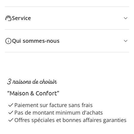
Service
Qui sommes-nous
3 raisons de choisir
“Maison & Confort”
Paiement sur facture sans frais
Pas de montant minimum d'achats
Offres spéciales et bonnes affaires garanties