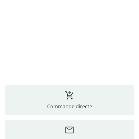
Commande directe