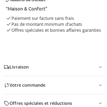
“Maison & Confort”
Paiement sur facture sans frais
Pas de montant minimum d'achats
Offres spéciales et bonnes affaires garanties
Livraison
Votre commande
Offres spéciales et réductions