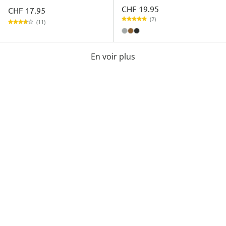
CHF 19.95
CHF 17.95
(2)
(11)
En voir plus