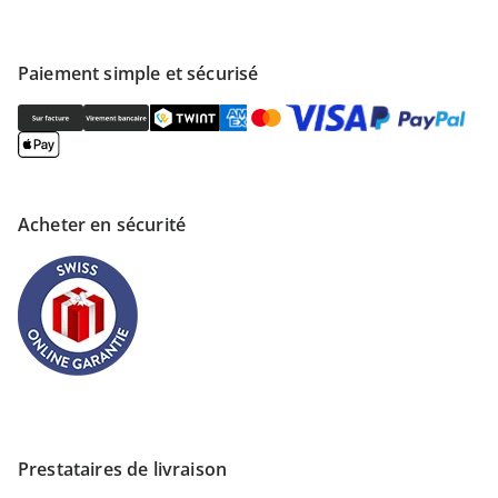
Paiement simple et sécurisé
Acheter en sécurité
Prestataires de livraison