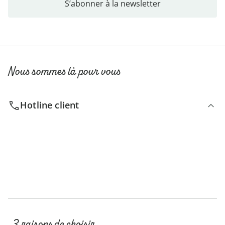
S’abonner à la newsletter
Nous sommes là pour vous
Hotline client
3 raisons de choisir