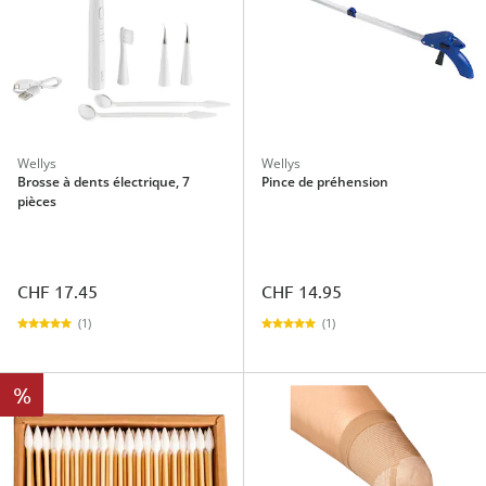
Wellys
Wellys
Brosse à dents électrique, 7
Pince de préhension
pièces
CHF 17.45
CHF 14.95
(1)
(1)
%