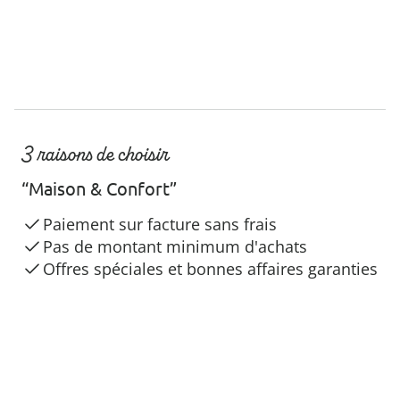
3 raisons de choisir
“Maison & Confort”
Paiement sur facture sans frais
Pas de montant minimum d'achats
Offres spéciales et bonnes affaires garanties