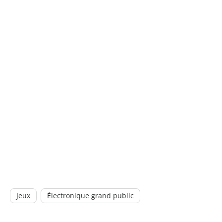
Jeux
Électronique grand public