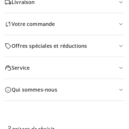
Livraison
Votre commande
Offres spéciales et réductions
Service
Qui sommes-nous
3 raisons de choisir