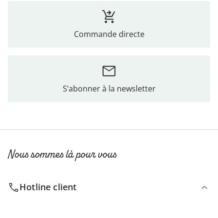
Commande directe
S’abonner à la newsletter
Nous sommes là pour vous
Hotline client