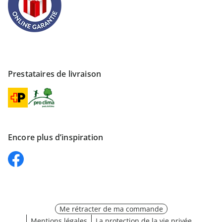
Prestataires de livraison
Encore plus d’inspiration
Me rétracter de ma commande
Mentions légales
La protection de la vie privée