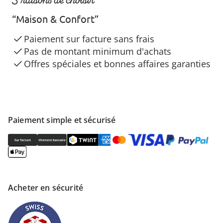
“Maison & Confort”
Paiement sur facture sans frais
Pas de montant minimum d'achats
Offres spéciales et bonnes affaires garanties
Paiement simple et sécurisé
Acheter en sécurité