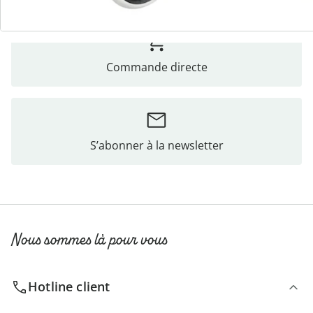
Commande directe
S’abonner à la newsletter
Nous sommes là pour vous
Hotline client