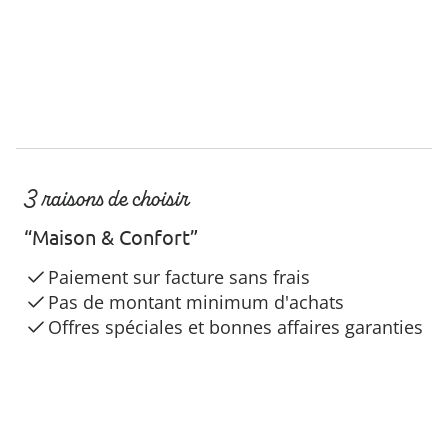
3 raisons de choisir
“Maison & Confort”
Paiement sur facture sans frais
Pas de montant minimum d'achats
Offres spéciales et bonnes affaires garanties