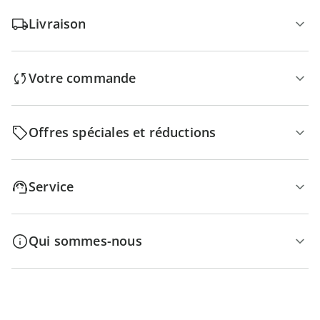
Livraison
Votre commande
Offres spéciales et réductions
Service
Qui sommes-nous