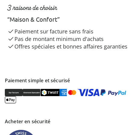
3 raisons de choisir
“Maison & Confort”
Paiement sur facture sans frais
Pas de montant minimum d'achats
Offres spéciales et bonnes affaires garanties
Paiement simple et sécurisé
Acheter en sécurité