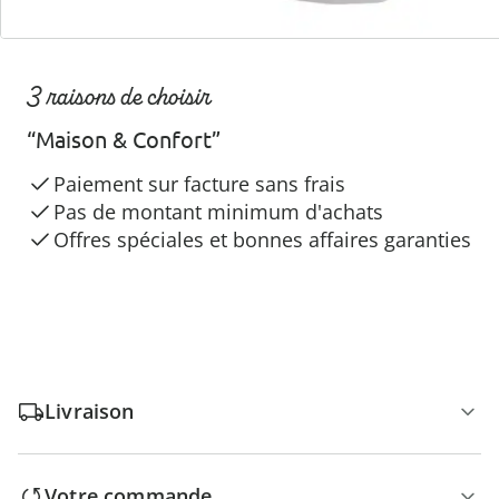
3 raisons de choisir
“Maison & Confort”
Paiement sur facture sans frais
Pas de montant minimum d'achats
Offres spéciales et bonnes affaires garanties
Livraison
Votre commande