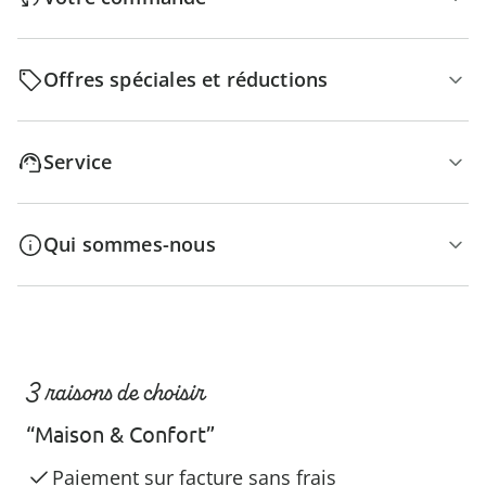
Offres spéciales et réductions
Service
Qui sommes-nous
3 raisons de choisir
“Maison & Confort”
Paiement sur facture sans frais