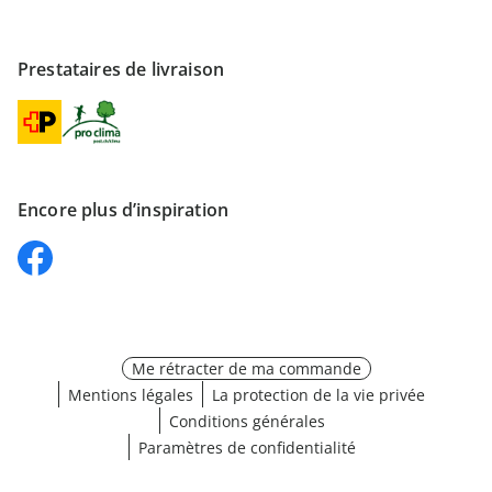
Prestataires de livraison
Encore plus d’inspiration
Me rétracter de ma commande
Mentions légales
La protection de la vie privée
Conditions générales
Paramètres de confidentialité