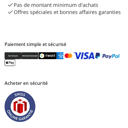
Pas de montant minimum d'achats
Offres spéciales et bonnes affaires garanties
Paiement simple et sécurisé
Acheter en sécurité