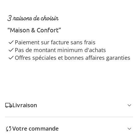
3 raisons de choisir
“Maison & Confort”
Paiement sur facture sans frais
Pas de montant minimum d'achats
Offres spéciales et bonnes affaires garanties
Livraison
Votre commande