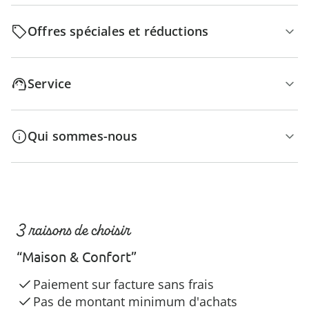
Offres spéciales et réductions
Service
Qui sommes-nous
3 raisons de choisir
“Maison & Confort”
Paiement sur facture sans frais
Pas de montant minimum d'achats