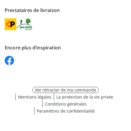
Prestataires de livraison
Encore plus d’inspiration
Me rétracter de ma commande
Mentions légales
La protection de la vie privée
Conditions générales
Paramètres de confidentialité