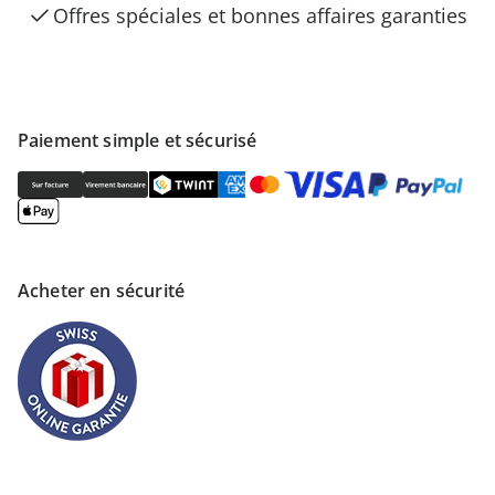
Offres spéciales et bonnes affaires garanties
Paiement simple et sécurisé
Acheter en sécurité