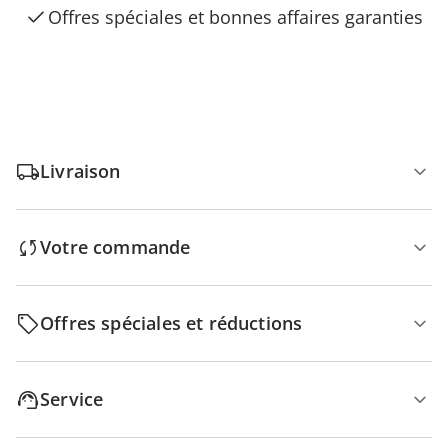
Offres spéciales et bonnes affaires garanties
Livraison
Votre commande
Offres spéciales et réductions
Service