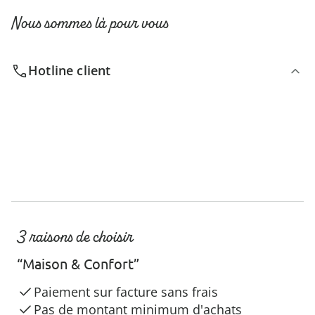
Nous sommes là pour vous
Hotline client
3 raisons de choisir
“Maison & Confort”
Paiement sur facture sans frais
Pas de montant minimum d'achats