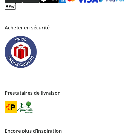
Acheter en sécurité
Prestataires de livraison
Encore plus d’inspiration