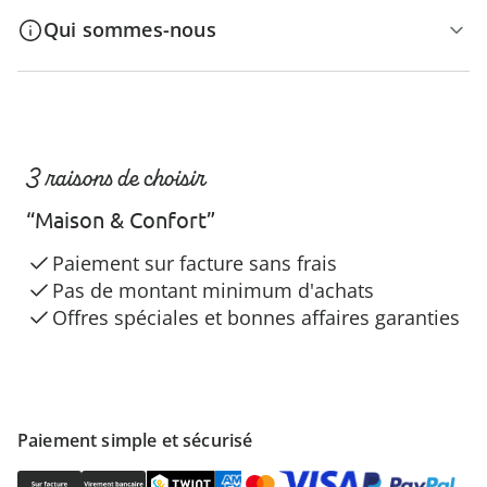
Qui sommes-nous
3 raisons de choisir
“Maison & Confort”
Paiement sur facture sans frais
Pas de montant minimum d'achats
Offres spéciales et bonnes affaires garanties
Paiement simple et sécurisé