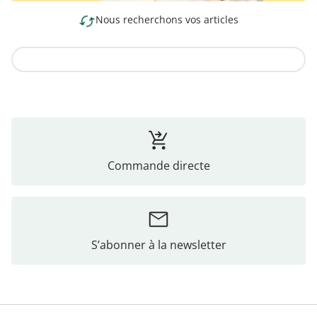
Nous recherchons vos articles
Vers la collection
Commande directe
S’abonner à la newsletter