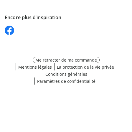
Encore plus d’inspiration
Me rétracter de ma commande
Mentions légales
La protection de la vie privée
Conditions générales
Paramètres de confidentialité