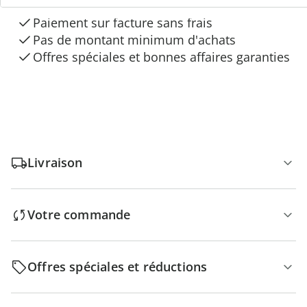
Paiement sur facture sans frais
Pas de montant minimum d'achats
Offres spéciales et bonnes affaires garanties
Livraison
Votre commande
Offres spéciales et réductions