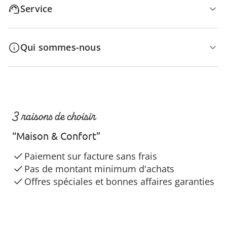
Service
Qui sommes-nous
3 raisons de choisir
“Maison & Confort”
Paiement sur facture sans frais
Pas de montant minimum d'achats
Offres spéciales et bonnes affaires garanties