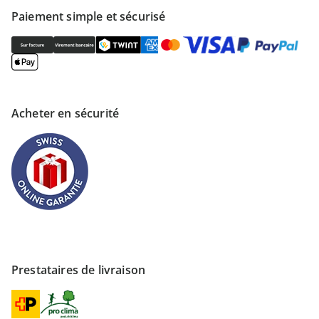
Paiement simple et sécurisé
Acheter en sécurité
Prestataires de livraison