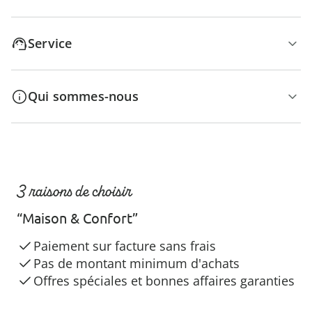
Service
Qui sommes-nous
3 raisons de choisir
“Maison & Confort”
Paiement sur facture sans frais
Pas de montant minimum d'achats
Offres spéciales et bonnes affaires garanties