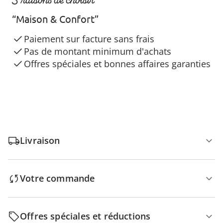
“Maison & Confort”
Paiement sur facture sans frais
Pas de montant minimum d'achats
Offres spéciales et bonnes affaires garanties
Livraison
Votre commande
Offres spéciales et réductions