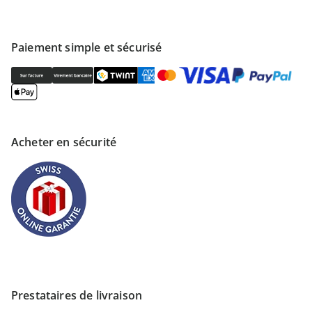
Paiement simple et sécurisé
Acheter en sécurité
Prestataires de livraison