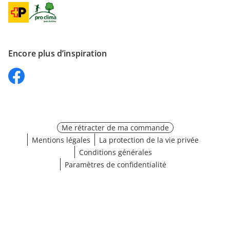
Encore plus d’inspiration
Me rétracter de ma commande
Mentions légales
La protection de la vie privée
Conditions générales
Paramètres de confidentialité