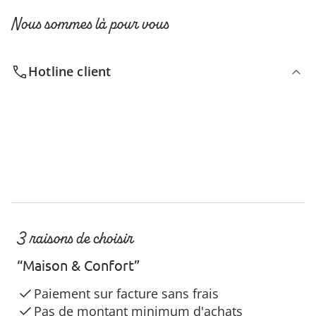
Nous sommes là pour vous
Hotline client
3 raisons de choisir
“Maison & Confort”
Paiement sur facture sans frais
Pas de montant minimum d'achats