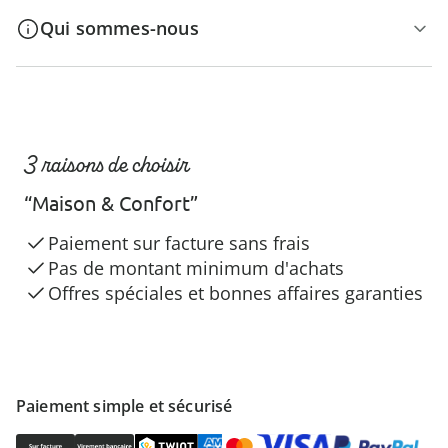
Qui sommes-nous
3 raisons de choisir
“Maison & Confort”
Paiement sur facture sans frais
Pas de montant minimum d'achats
Offres spéciales et bonnes affaires garanties
Paiement simple et sécurisé