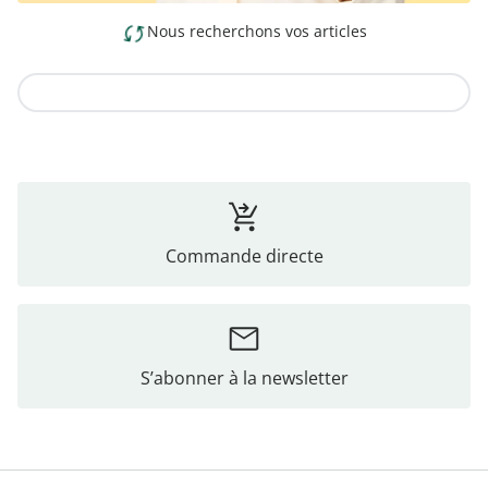
Nous recherchons vos articles
Vers la collection
Commande directe
S’abonner à la newsletter