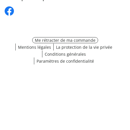
Me rétracter de ma commande
Mentions légales
La protection de la vie privée
Conditions générales
Paramètres de confidentialité
¹ Cliquez ici pour les conditions de validation