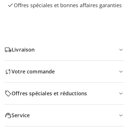
Offres spéciales et bonnes affaires garanties
Livraison
Votre commande
Offres spéciales et réductions
Service