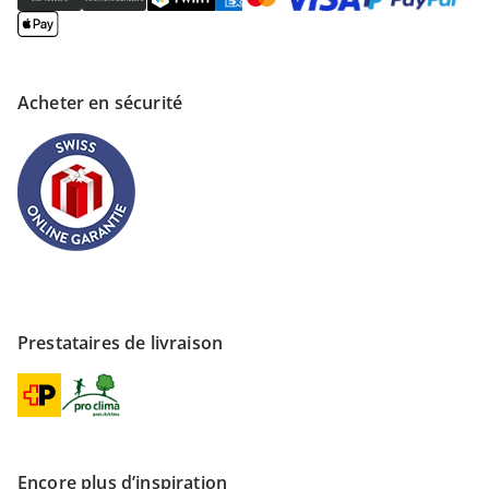
Acheter en sécurité
Prestataires de livraison
Encore plus d’inspiration