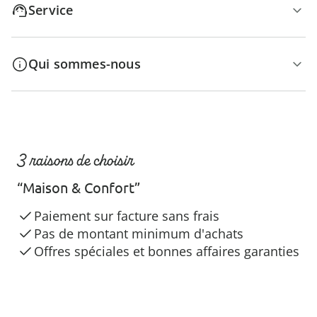
Service
Qui sommes-nous
3 raisons de choisir
“Maison & Confort”
Paiement sur facture sans frais
Pas de montant minimum d'achats
Offres spéciales et bonnes affaires garanties