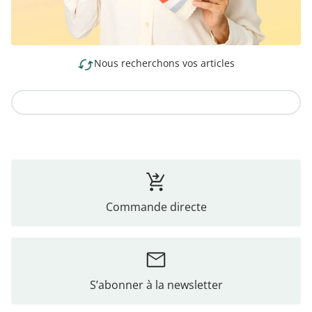
Nous recherchons vos articles
Vers la collection
Commande directe
S’abonner à la newsletter