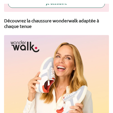
Je découvre
Découvrez la chaussure wonderwalk adaptée à
chaque tenue