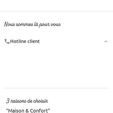
Nous sommes là pour vous
Hotline client
3 raisons de choisir
“Maison & Confort”