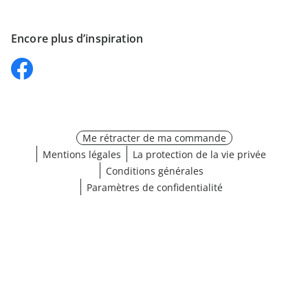
Encore plus d’inspiration
Me rétracter de ma commande
Mentions légales
La protection de la vie privée
Conditions générales
Paramètres de confidentialité
Choisir une taille