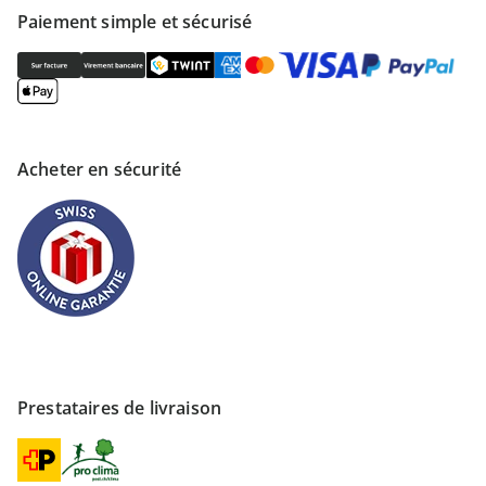
Paiement simple et sécurisé
Acheter en sécurité
Prestataires de livraison