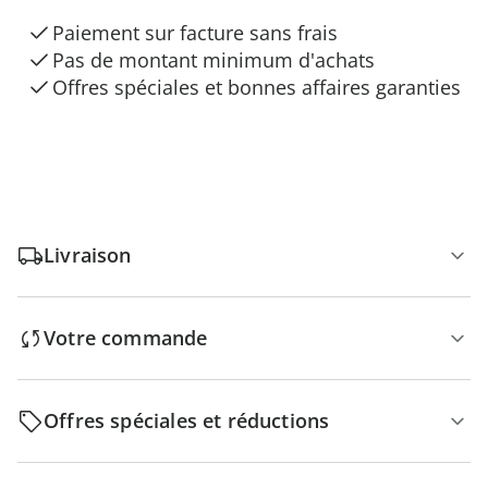
Paiement sur facture sans frais
Pas de montant minimum d'achats
Offres spéciales et bonnes affaires garanties
Livraison
Votre commande
Offres spéciales et réductions