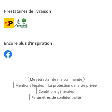
Prestataires de livraison
Encore plus d’inspiration
Me rétracter de ma commande
Mentions légales
La protection de la vie privée
Conditions générales
Paramètres de confidentialité