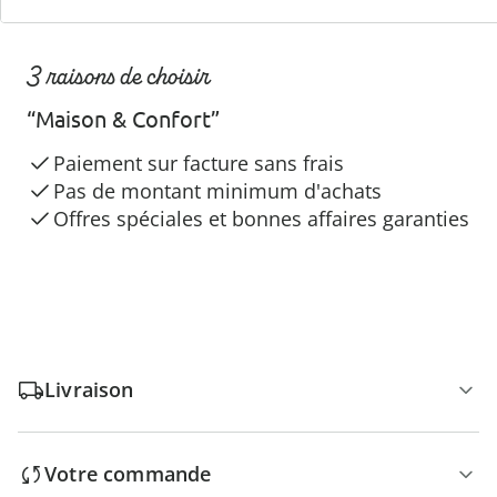
3 raisons de choisir
“Maison & Confort”
Paiement sur facture sans frais
Pas de montant minimum d'achats
Offres spéciales et bonnes affaires garanties
Livraison
Votre commande