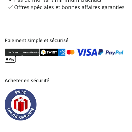
Offres spéciales et bonnes affaires garanties
Paiement simple et sécurisé
Acheter en sécurité