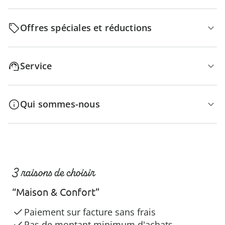
Offres spéciales et réductions
Service
Qui sommes-nous
3 raisons de choisir
“Maison & Confort”
Paiement sur facture sans frais
Pas de montant minimum d'achats