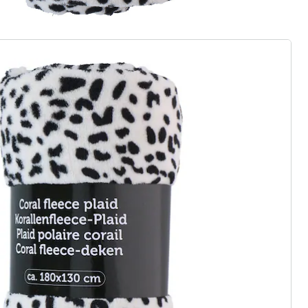
r à la newsletter