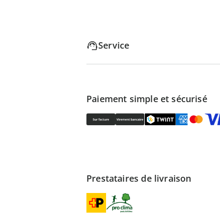
Service
Paiement simple et sécurisé
Prestataires de livraison