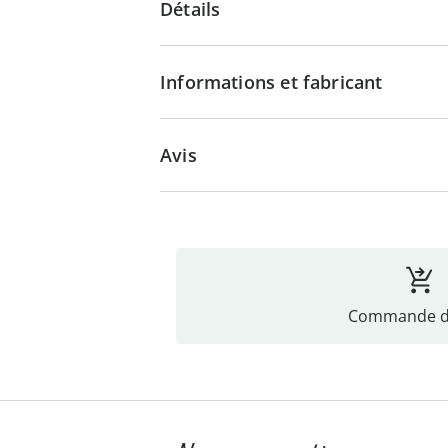
Détails
Informations et fabricant
Avis
Commande di