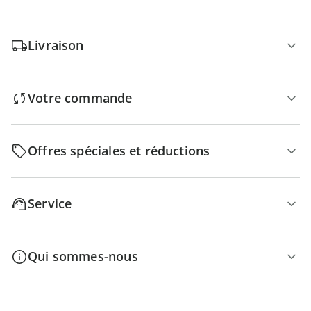
Livraison
Votre commande
Offres spéciales et réductions
Service
Qui sommes-nous