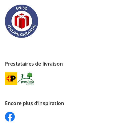
Prestataires de livraison
Encore plus d’inspiration