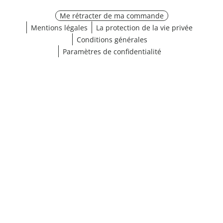
Me rétracter de ma commande
Mentions légales
La protection de la vie privée
Conditions générales
Paramètres de confidentialité
¹ Cliquez ici pour les conditions de validation
fermer