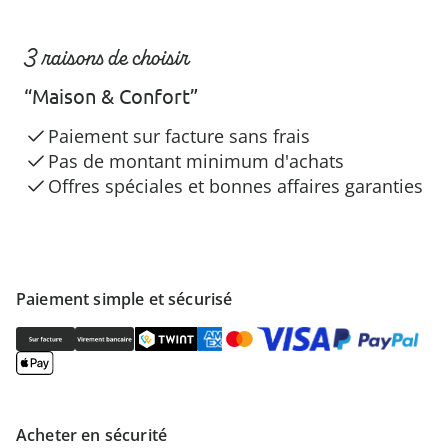
3 raisons de choisir
“Maison & Confort”
Paiement sur facture sans frais
Pas de montant minimum d'achats
Offres spéciales et bonnes affaires garanties
Paiement simple et sécurisé
Acheter en sécurité