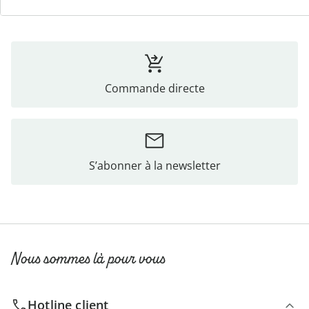
Commande directe
S’abonner à la newsletter
Nous sommes là pour vous
Hotline client