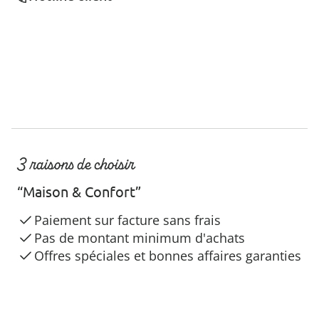
3 raisons de choisir
“Maison & Confort”
Paiement sur facture sans frais
Pas de montant minimum d'achats
Offres spéciales et bonnes affaires garanties