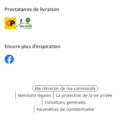
Prestataires de livraison
Encore plus d’inspiration
Me rétracter de ma commande
Mentions légales
La protection de la vie privée
Conditions générales
Paramètres de confidentialité