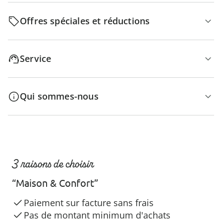
Offres spéciales et réductions
Service
Qui sommes-nous
3 raisons de choisir
“Maison & Confort”
Paiement sur facture sans frais
Pas de montant minimum d'achats