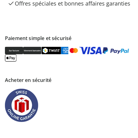
Offres spéciales et bonnes affaires garanties
Paiement simple et sécurisé
Acheter en sécurité