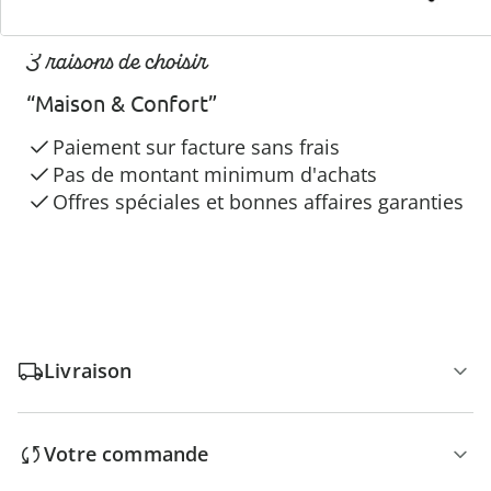
3 raisons de choisir
“Maison & Confort”
Paiement sur facture sans frais
Pas de montant minimum d'achats
Offres spéciales et bonnes affaires garanties
Livraison
Votre commande