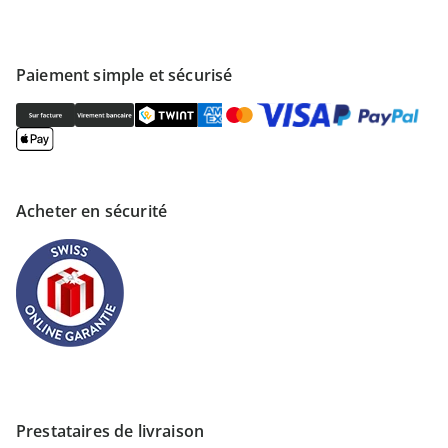
Paiement simple et sécurisé
Acheter en sécurité
Prestataires de livraison