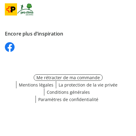
Encore plus d’inspiration
Me rétracter de ma commande
Mentions légales
La protection de la vie privée
Conditions générales
Paramètres de confidentialité