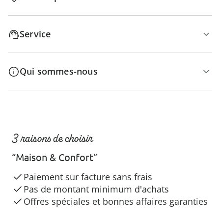
Service
Qui sommes-nous
3 raisons de choisir
“Maison & Confort”
Paiement sur facture sans frais
Pas de montant minimum d'achats
Offres spéciales et bonnes affaires garanties