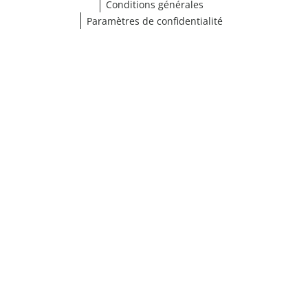
Conditions générales
Paramètres de confidentialité