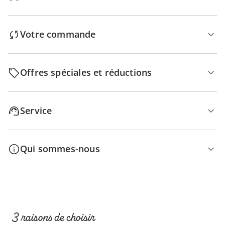
Votre commande
Offres spéciales et réductions
Service
Qui sommes-nous
3 raisons de choisir