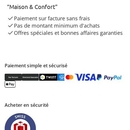
“Maison & Confort”
Paiement sur facture sans frais
Pas de montant minimum d'achats
Offres spéciales et bonnes affaires garanties
Paiement simple et sécurisé
Acheter en sécurité