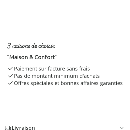
3 raisons de choisir
“Maison & Confort”
Paiement sur facture sans frais
Pas de montant minimum d'achats
Offres spéciales et bonnes affaires garanties
Livraison