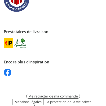
Prestataires de livraison
Encore plus d’inspiration
Me rétracter de ma commande
Mentions légales
La protection de la vie privée