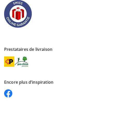
Prestataires de livraison
Encore plus d’inspiration