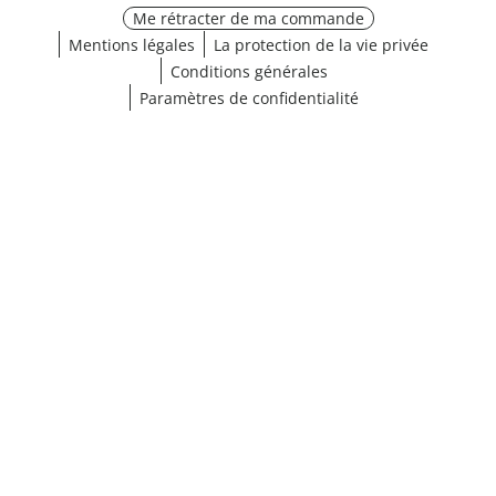
Me rétracter de ma commande
Mentions légales
La protection de la vie privée
Conditions générales
Paramètres de confidentialité
¹ Cliquez ici pour les conditions de validation
fermer