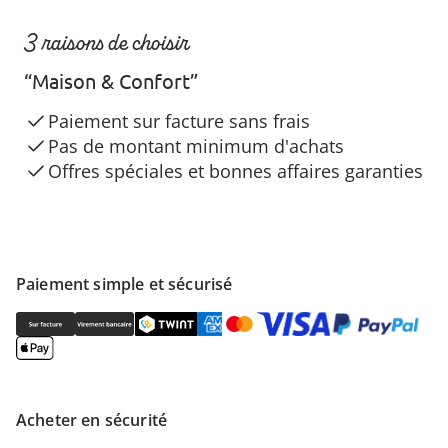
3 raisons de choisir
“Maison & Confort”
Paiement sur facture sans frais
Pas de montant minimum d'achats
Offres spéciales et bonnes affaires garanties
Paiement simple et sécurisé
Acheter en sécurité