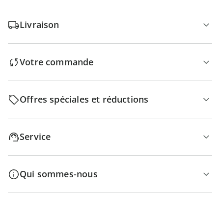
Livraison
Votre commande
Offres spéciales et réductions
Service
Qui sommes-nous