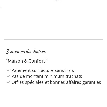
3 raisons de choisir
“Maison & Confort”
Paiement sur facture sans frais
Pas de montant minimum d'achats
Offres spéciales et bonnes affaires garanties