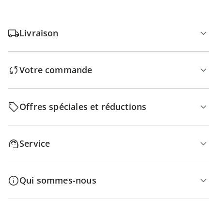
Livraison
Votre commande
Offres spéciales et réductions
Service
Qui sommes-nous