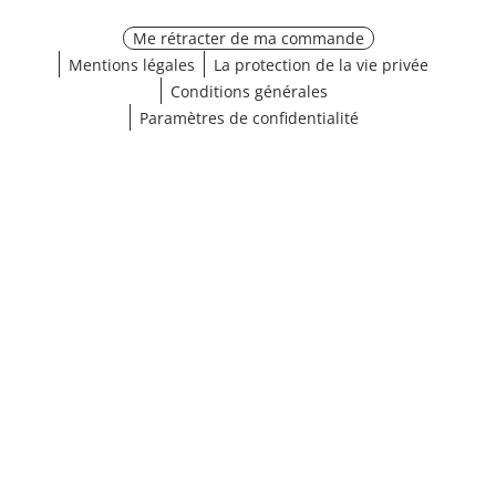
Me rétracter de ma commande
Mentions légales
La protection de la vie privée
Conditions générales
Paramètres de confidentialité
¹ Cliquez ici pour les conditions de validation
fermer