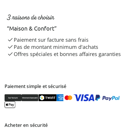
3 raisons de choisir
“Maison & Confort”
Paiement sur facture sans frais
Pas de montant minimum d'achats
Offres spéciales et bonnes affaires garanties
Paiement simple et sécurisé
Acheter en sécurité