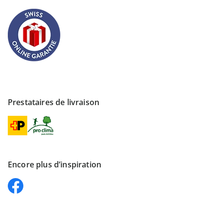
Prestataires de livraison
Encore plus d’inspiration