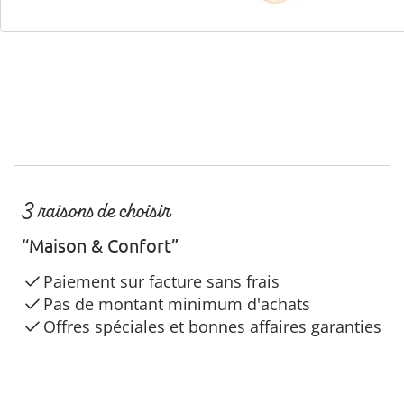
3 raisons de choisir
“Maison & Confort”
Paiement sur facture sans frais
Pas de montant minimum d'achats
Offres spéciales et bonnes affaires garanties