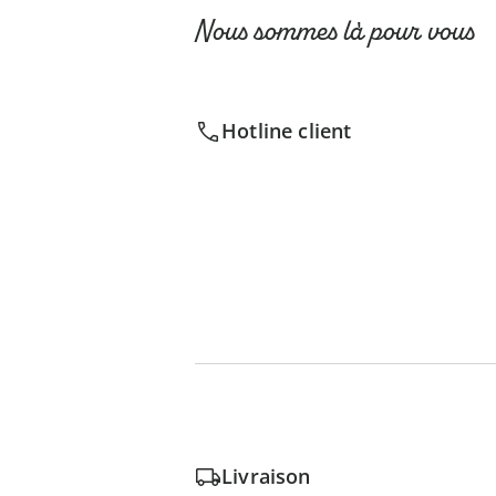
Nous sommes là pour vous
Hotline client
Livraison