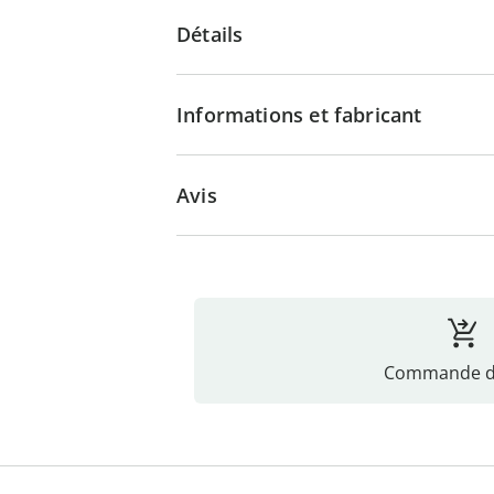
Détails
Informations et fabricant
Avis
Commande di