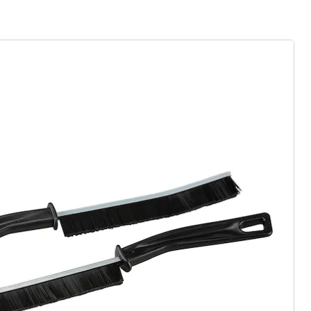
r à la newsletter