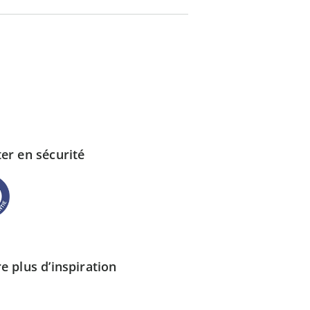
er en sécurité
e plus d’inspiration