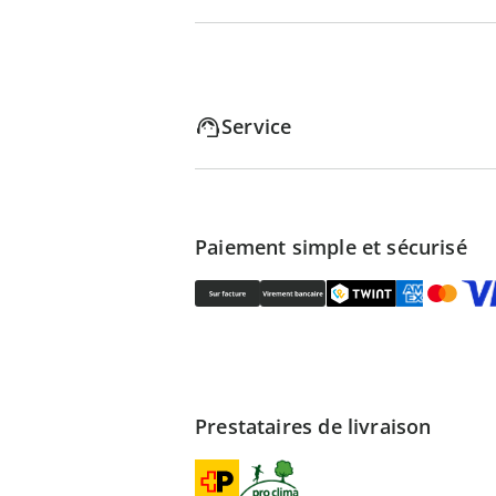
Service
Paiement simple et sécurisé
Prestataires de livraison