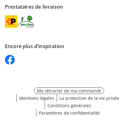
Prestataires de livraison
Encore plus d’inspiration
Me rétracter de ma commande
Mentions légales
La protection de la vie privée
Conditions générales
Paramètres de confidentialité