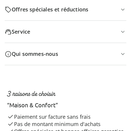
Offres spéciales et réductions
Service
Qui sommes-nous
3 raisons de choisir
“Maison & Confort”
Paiement sur facture sans frais
Pas de montant minimum d'achats