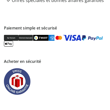
Offres spéciales et bonnes affaires garanties
Paiement simple et sécurisé
Acheter en sécurité