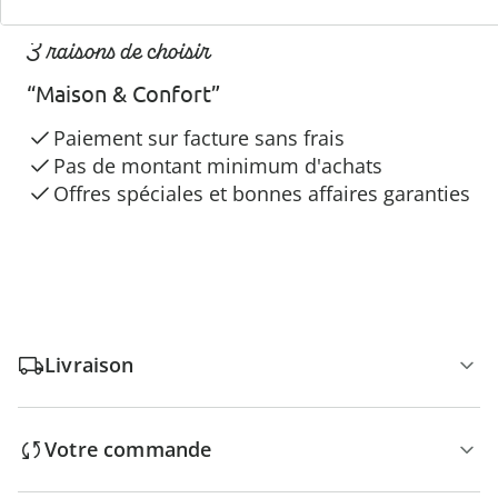
3 raisons de choisir
“Maison & Confort”
Paiement sur facture sans frais
Pas de montant minimum d'achats
Offres spéciales et bonnes affaires garanties
Livraison
Votre commande