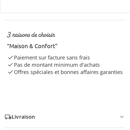
3 raisons de choisir
“Maison & Confort”
Paiement sur facture sans frais
Pas de montant minimum d'achats
Offres spéciales et bonnes affaires garanties
Livraison