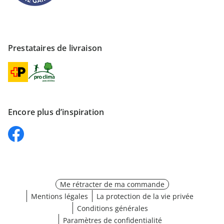
Prestataires de livraison
Encore plus d’inspiration
Me rétracter de ma commande
Mentions légales
La protection de la vie privée
Conditions générales
Paramètres de confidentialité