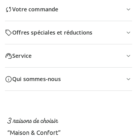
Votre commande
Offres spéciales et réductions
Service
Qui sommes-nous
3 raisons de choisir
“Maison & Confort”