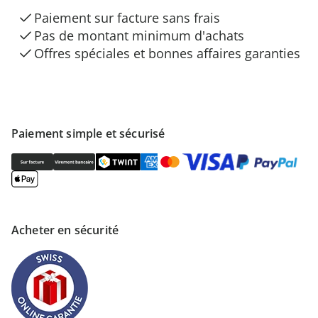
Paiement sur facture sans frais
Pas de montant minimum d'achats
Offres spéciales et bonnes affaires garanties
Paiement simple et sécurisé
Acheter en sécurité