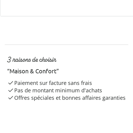
3 raisons de choisir
“Maison & Confort”
Paiement sur facture sans frais
Pas de montant minimum d'achats
Offres spéciales et bonnes affaires garanties