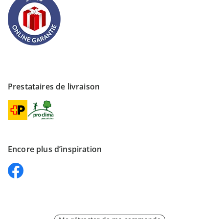
Prestataires de livraison
Encore plus d’inspiration