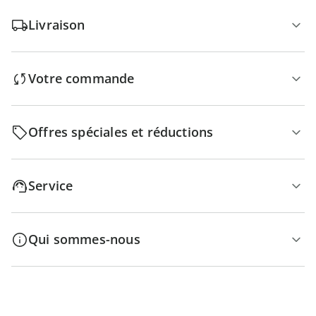
Livraison
Votre commande
Offres spéciales et réductions
Service
Qui sommes-nous