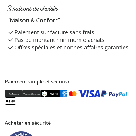
3 raisons de choisir
“Maison & Confort”
Paiement sur facture sans frais
Pas de montant minimum d'achats
Offres spéciales et bonnes affaires garanties
Paiement simple et sécurisé
Acheter en sécurité