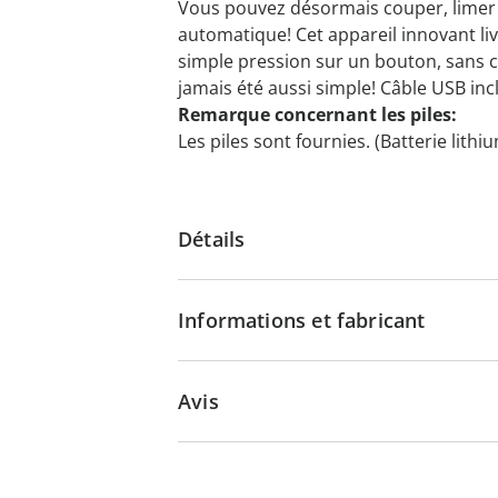
Vous pouvez désormais couper, limer 
automatique! Cet appareil innovant liv
simple pression sur un bouton, sans 
jamais été aussi simple! Câble USB inc
Remarque concernant les piles:
Les piles sont fournies. (Batterie lithiu
Détails
Informations et fabricant
Avis