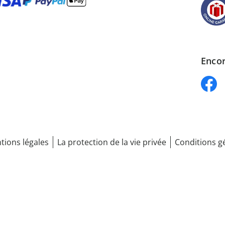
Encor
tions légales
La protection de la vie privée
Conditions g