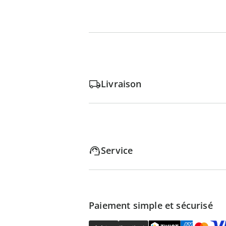
Livraison
Service
Paiement simple et sécurisé