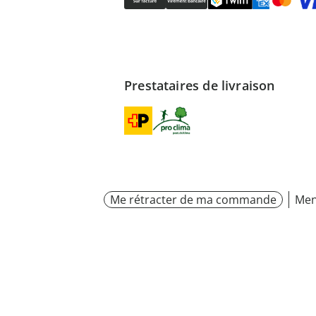
Prestataires de livraison
Me rétracter de ma commande
Men