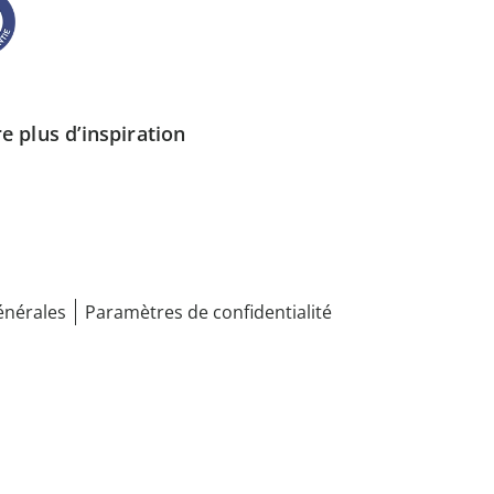
e plus d’inspiration
énérales
Paramètres de confidentialité