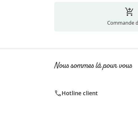
Commande di
Nous sommes là pour vous
Hotline client