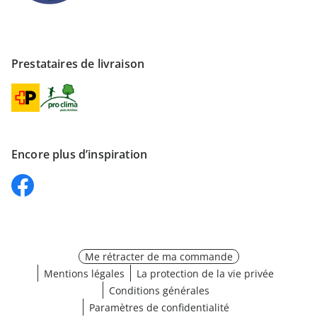
Prestataires de livraison
Encore plus d’inspiration
Me rétracter de ma commande
Mentions légales
La protection de la vie privée
Conditions générales
Paramètres de confidentialité