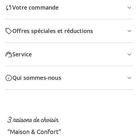
Votre commande
Offres spéciales et réductions
Service
Qui sommes-nous
3 raisons de choisir
“Maison & Confort”