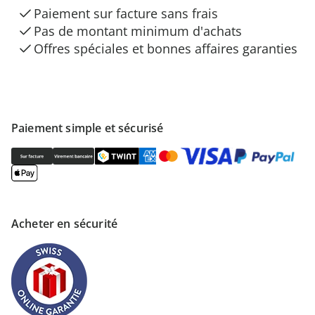
Paiement sur facture sans frais
Pas de montant minimum d'achats
Offres spéciales et bonnes affaires garanties
Paiement simple et sécurisé
Acheter en sécurité