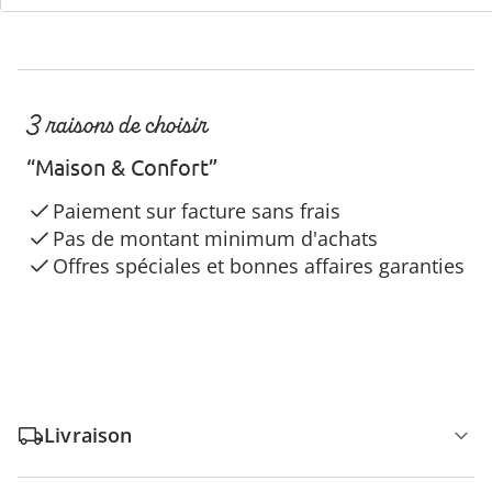
3 raisons de choisir
“Maison & Confort”
Paiement sur facture sans frais
Pas de montant minimum d'achats
Offres spéciales et bonnes affaires garanties
Livraison