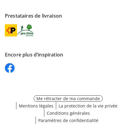
Prestataires de livraison
Encore plus d’inspiration
Me rétracter de ma commande
Mentions légales
La protection de la vie privée
Conditions générales
Paramètres de confidentialité