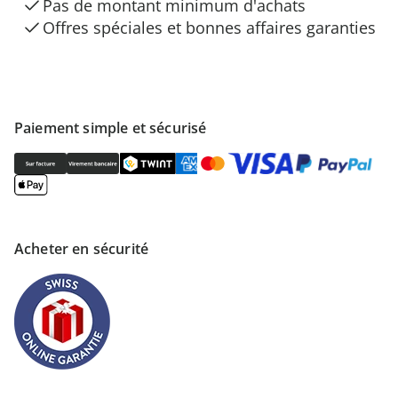
Pas de montant minimum d'achats
Offres spéciales et bonnes affaires garanties
Paiement simple et sécurisé
Acheter en sécurité