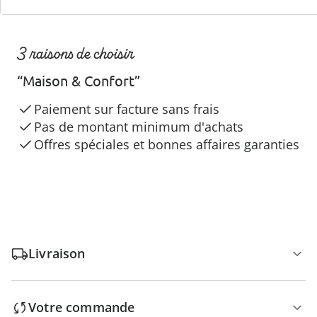
3 raisons de choisir
“Maison & Confort”
Paiement sur facture sans frais
Pas de montant minimum d'achats
Offres spéciales et bonnes affaires garanties
Livraison
Votre commande