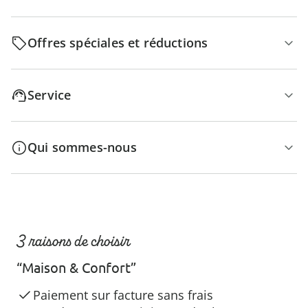
Offres spéciales et réductions
Service
Qui sommes-nous
3 raisons de choisir
“Maison & Confort”
Paiement sur facture sans frais