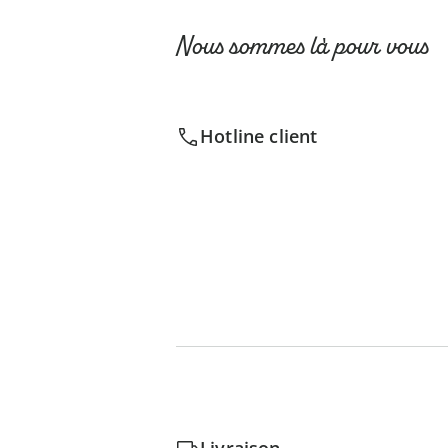
Nous sommes là pour vous
Hotline client