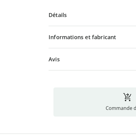
Détails
Informations et fabricant
Avis
Commande di