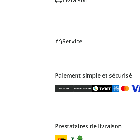
Livraison
Service
Paiement simple et sécurisé
Prestataires de livraison