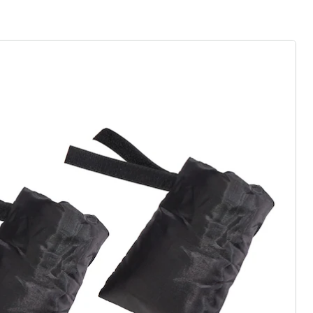
r à la newsletter