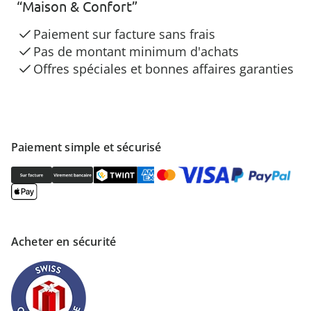
“Maison & Confort”
Paiement sur facture sans frais
Pas de montant minimum d'achats
Offres spéciales et bonnes affaires garanties
Paiement simple et sécurisé
Acheter en sécurité