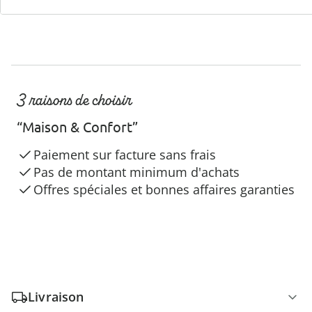
3 raisons de choisir
“Maison & Confort”
Paiement sur facture sans frais
Pas de montant minimum d'achats
Offres spéciales et bonnes affaires garanties
Livraison