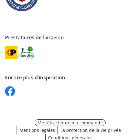
Prestataires de livraison
Encore plus d’inspiration
Me rétracter de ma commande
Mentions légales
La protection de la vie privée
Conditions générales