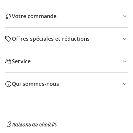
Votre commande
Offres spéciales et réductions
Service
Qui sommes-nous
3 raisons de choisir