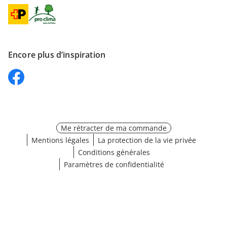
Encore plus d’inspiration
Me rétracter de ma commande
Mentions légales
La protection de la vie privée
Conditions générales
Paramètres de confidentialité