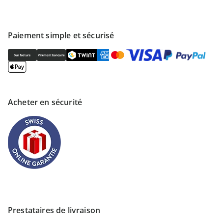
Paiement simple et sécurisé
Acheter en sécurité
Prestataires de livraison