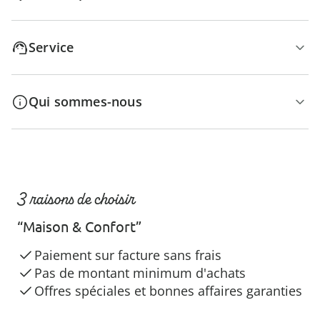
Service
Qui sommes-nous
3 raisons de choisir
“Maison & Confort”
Paiement sur facture sans frais
Pas de montant minimum d'achats
Offres spéciales et bonnes affaires garanties