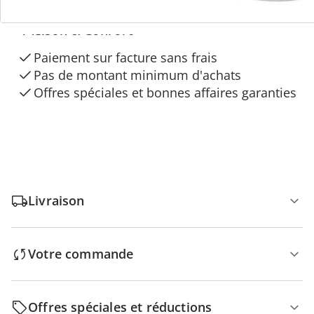
3 raisons de choisir
“Maison & Confort”
Paiement sur facture sans frais
Pas de montant minimum d'achats
Offres spéciales et bonnes affaires garanties
Livraison
Votre commande
Offres spéciales et réductions