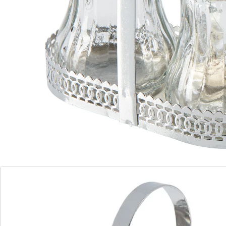
Détails
Informations et fabricant
Avis
Commande directe