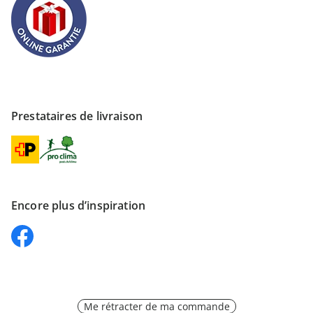
Prestataires de livraison
Encore plus d’inspiration
Me rétracter de ma commande