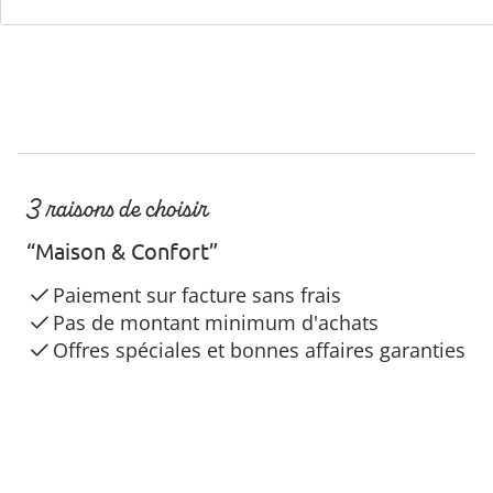
3 raisons de choisir
“Maison & Confort”
Paiement sur facture sans frais
Pas de montant minimum d'achats
Offres spéciales et bonnes affaires garanties