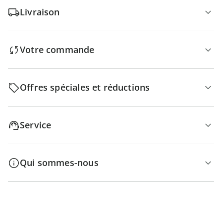
Livraison
Votre commande
Offres spéciales et réductions
Service
Qui sommes-nous