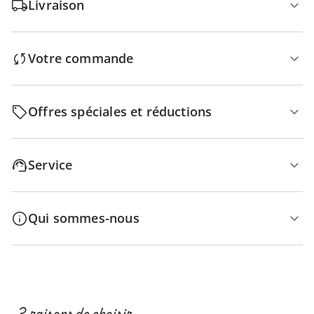
Livraison
Votre commande
Offres spéciales et réductions
Service
Qui sommes-nous
3 raisons de choisir