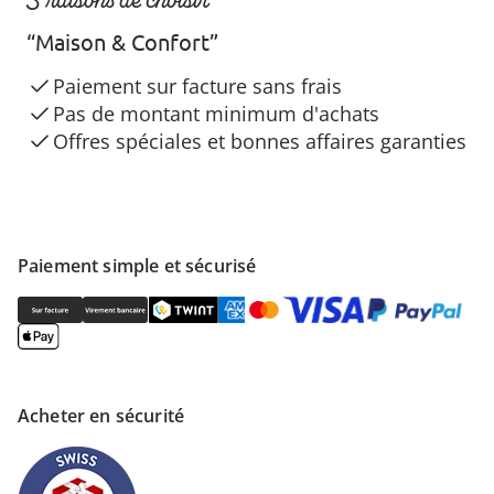
“Maison & Confort”
Paiement sur facture sans frais
Pas de montant minimum d'achats
Offres spéciales et bonnes affaires garanties
Paiement simple et sécurisé
Acheter en sécurité