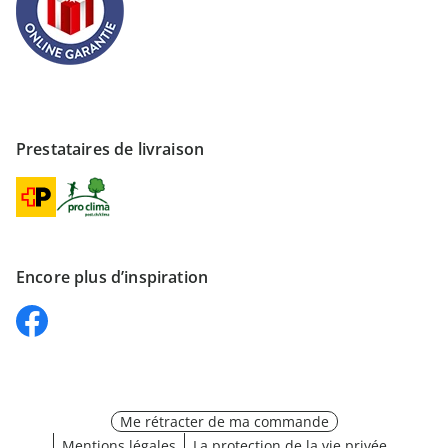
Prestataires de livraison
Encore plus d’inspiration
Me rétracter de ma commande
Mentions légales
La protection de la vie privée