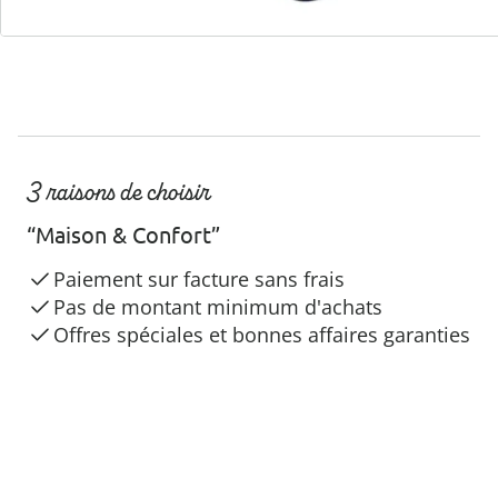
3 raisons de choisir
“Maison & Confort”
Paiement sur facture sans frais
Pas de montant minimum d'achats
Offres spéciales et bonnes affaires garanties