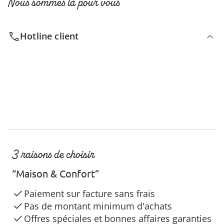
Nous sommes là pour vous
Hotline client
3 raisons de choisir
“Maison & Confort”
Paiement sur facture sans frais
Pas de montant minimum d'achats
Offres spéciales et bonnes affaires garanties