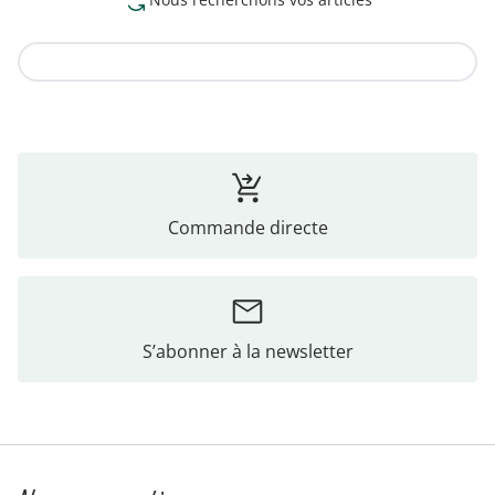
Vers la collection
Commande directe
S’abonner à la newsletter