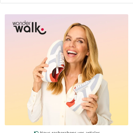
chaque tenue
Nous recherchons vos articles