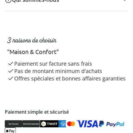
3 raisons de choisir
“Maison & Confort”
Paiement sur facture sans frais
Pas de montant minimum d'achats
Offres spéciales et bonnes affaires garanties
Paiement simple et sécurisé