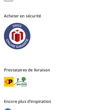
Acheter en sécurité
Prestataires de livraison
Encore plus d’inspiration