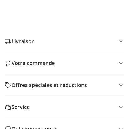
Livraison
Votre commande
Offres spéciales et réductions
Service
Qui sommes-nous