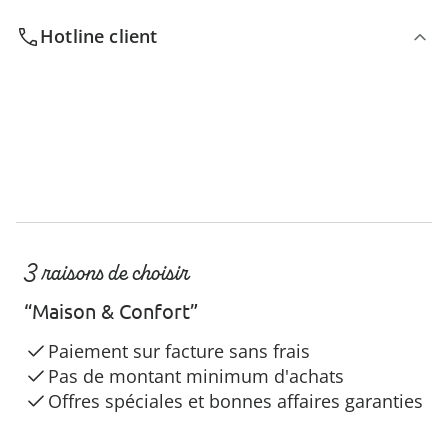
Hotline client
3 raisons de choisir
“Maison & Confort”
Paiement sur facture sans frais
Pas de montant minimum d'achats
Offres spéciales et bonnes affaires garanties