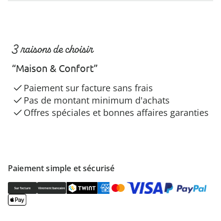
3 raisons de choisir
“Maison & Confort”
Paiement sur facture sans frais
Pas de montant minimum d'achats
Offres spéciales et bonnes affaires garanties
Paiement simple et sécurisé