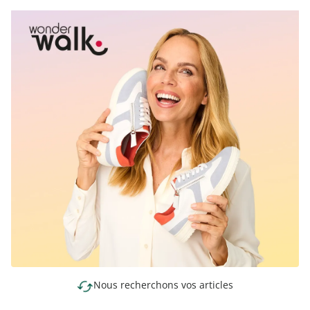
Nous recherchons vos articles