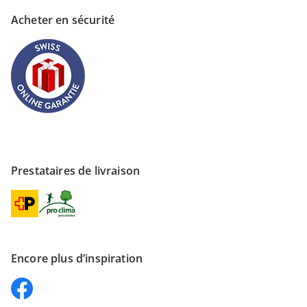
Acheter en sécurité
Prestataires de livraison
Encore plus d’inspiration