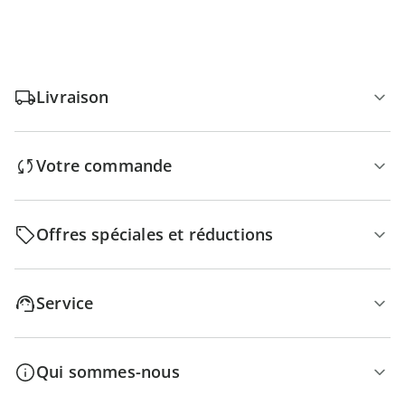
Livraison
Votre commande
Offres spéciales et réductions
Service
Qui sommes-nous