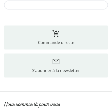
Vers la collection
Commande directe
S’abonner à la newsletter
Nous sommes là pour vous