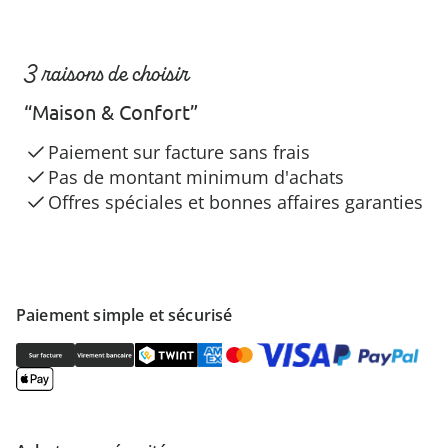
3 raisons de choisir
“Maison & Confort”
Paiement sur facture sans frais
Pas de montant minimum d'achats
Offres spéciales et bonnes affaires garanties
Paiement simple et sécurisé