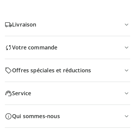
Livraison
Votre commande
Offres spéciales et réductions
Service
Qui sommes-nous