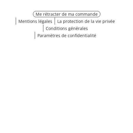
Me rétracter de ma commande
Mentions légales
La protection de la vie privée
Conditions générales
Paramètres de confidentialité