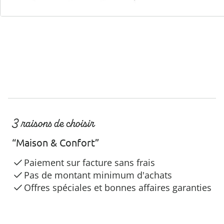
Hotline client
3 raisons de choisir
“Maison & Confort”
Paiement sur facture sans frais
Pas de montant minimum d'achats
Offres spéciales et bonnes affaires garanties