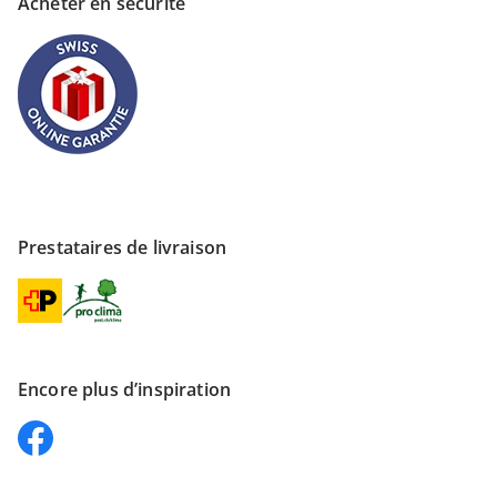
Acheter en sécurité
Prestataires de livraison
Encore plus d’inspiration