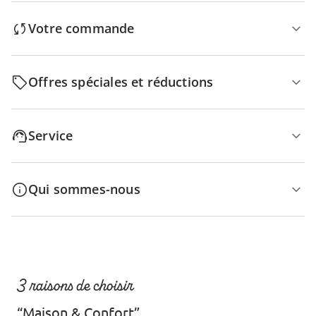
Votre commande
Offres spéciales et réductions
Service
Qui sommes-nous
3 raisons de choisir
“Maison & Confort”