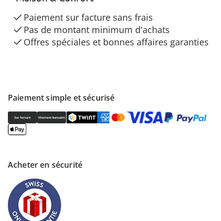
Paiement sur facture sans frais
Pas de montant minimum d'achats
Offres spéciales et bonnes affaires garanties
Paiement simple et sécurisé
Acheter en sécurité