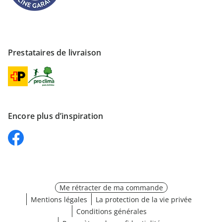
Prestataires de livraison
Encore plus d’inspiration
Me rétracter de ma commande
Mentions légales
La protection de la vie privée
Conditions générales