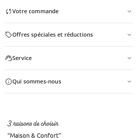
Votre commande
Offres spéciales et réductions
Service
Qui sommes-nous
3 raisons de choisir
“Maison & Confort”