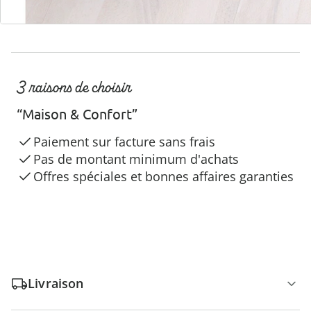
3 raisons de choisir
“Maison & Confort”
Paiement sur facture sans frais
Pas de montant minimum d'achats
Offres spéciales et bonnes affaires garanties
Livraison