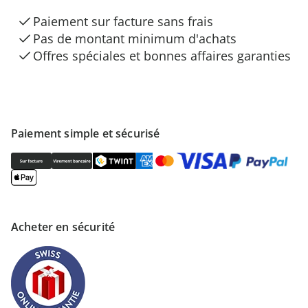
Paiement sur facture sans frais
Pas de montant minimum d'achats
Offres spéciales et bonnes affaires garanties
Paiement simple et sécurisé
Acheter en sécurité