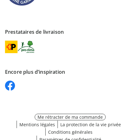
Prestataires de livraison
Encore plus d’inspiration
Me rétracter de ma commande
Mentions légales
La protection de la vie privée
Conditions générales
Paramètres de confidentialité