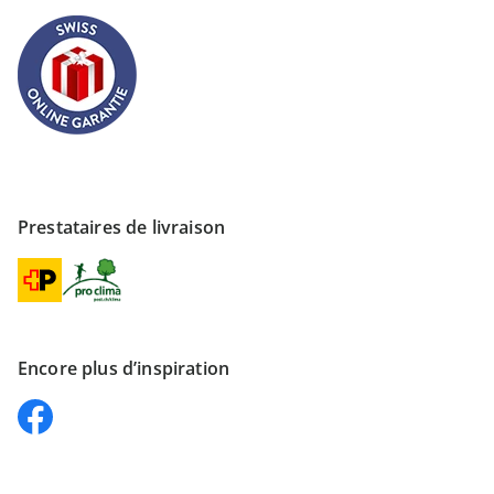
Prestataires de livraison
Encore plus d’inspiration