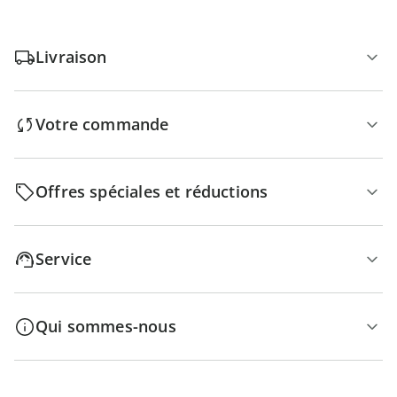
Livraison
Votre commande
Offres spéciales et réductions
Service
Qui sommes-nous