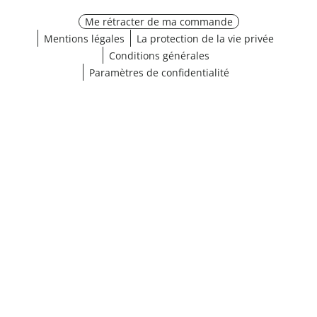
Me rétracter de ma commande
Mentions légales
La protection de la vie privée
Conditions générales
Paramètres de confidentialité
¹ Cliquez ici pour les conditions de validation
fermer