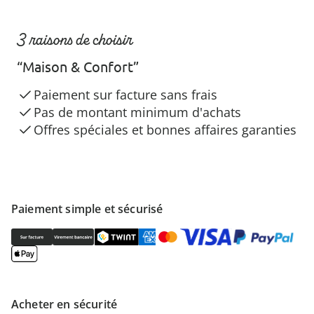
3 raisons de choisir
“Maison & Confort”
Paiement sur facture sans frais
Pas de montant minimum d'achats
Offres spéciales et bonnes affaires garanties
Paiement simple et sécurisé
Acheter en sécurité