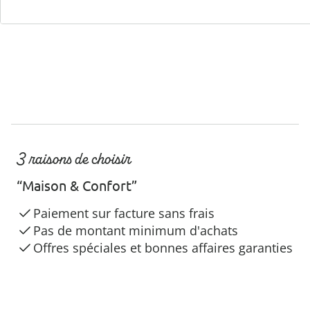
3 raisons de choisir
“Maison & Confort”
Paiement sur facture sans frais
Pas de montant minimum d'achats
Offres spéciales et bonnes affaires garanties