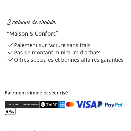
3 raisons de choisir
“Maison & Confort”
Paiement sur facture sans frais
Pas de montant minimum d'achats
Offres spéciales et bonnes affaires garanties
Paiement simple et sécurisé