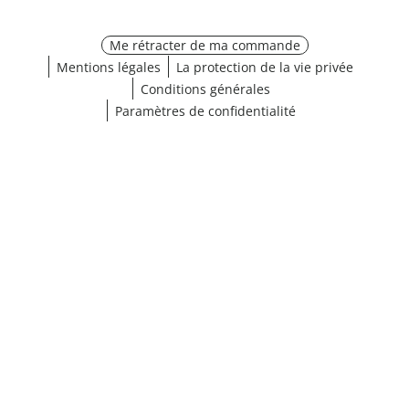
Me rétracter de ma commande
Mentions légales
La protection de la vie privée
Conditions générales
Paramètres de confidentialité
¹ Cliquez ici pour les conditions de validation
fermer