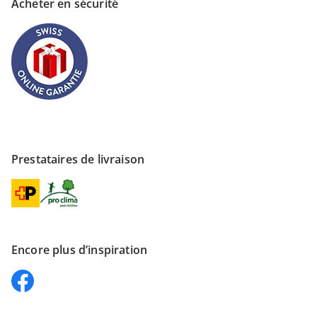
Acheter en sécurité
Prestataires de livraison
Encore plus d’inspiration