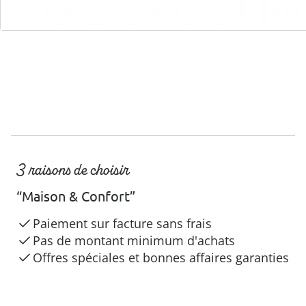
Hotline client
3 raisons de choisir
“Maison & Confort”
Paiement sur facture sans frais
Pas de montant minimum d'achats
Offres spéciales et bonnes affaires garanties