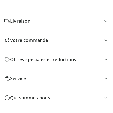
Livraison
Votre commande
Offres spéciales et réductions
Service
Qui sommes-nous