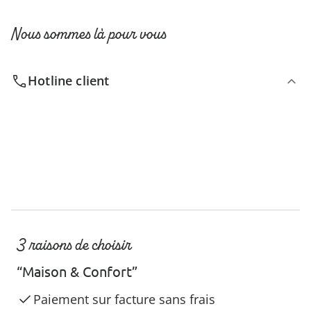
Nous sommes là pour vous
Hotline client
3 raisons de choisir
“Maison & Confort”
Paiement sur facture sans frais