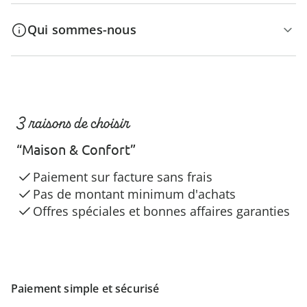
Qui sommes-nous
3 raisons de choisir
“Maison & Confort”
Paiement sur facture sans frais
Pas de montant minimum d'achats
Offres spéciales et bonnes affaires garanties
Paiement simple et sécurisé