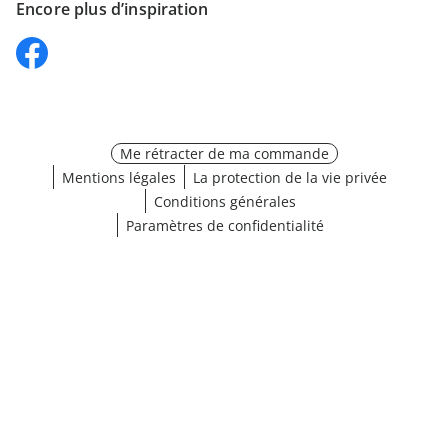
Encore plus d’inspiration
Me rétracter de ma commande
Mentions légales
La protection de la vie privée
Conditions générales
Paramètres de confidentialité
Choisir une taille
¹ Cliquez ici pour les conditions de validation