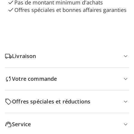
Pas de montant minimum d'achats
Offres spéciales et bonnes affaires garanties
Livraison
Votre commande
Offres spéciales et réductions
Service