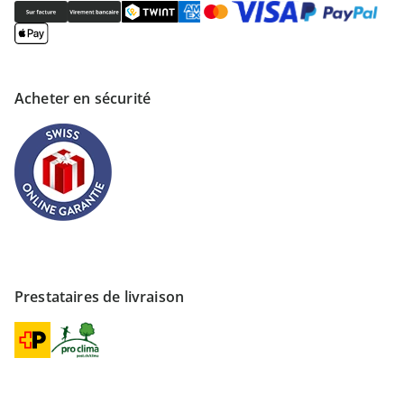
Acheter en sécurité
Prestataires de livraison