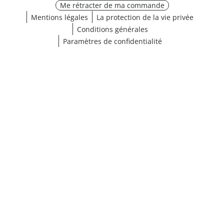
Me rétracter de ma commande
Mentions légales
La protection de la vie privée
Conditions générales
Paramètres de confidentialité
¹ Cliquez ici pour les conditions de validation
fermer