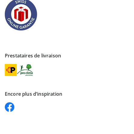
Prestataires de livraison
Encore plus d’inspiration