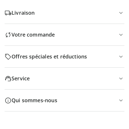
Livraison
Votre commande
Offres spéciales et réductions
Service
Qui sommes-nous