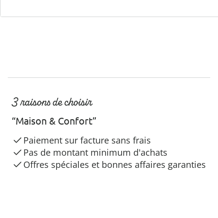
3 raisons de choisir
“Maison & Confort”
Paiement sur facture sans frais
Pas de montant minimum d'achats
Offres spéciales et bonnes affaires garanties