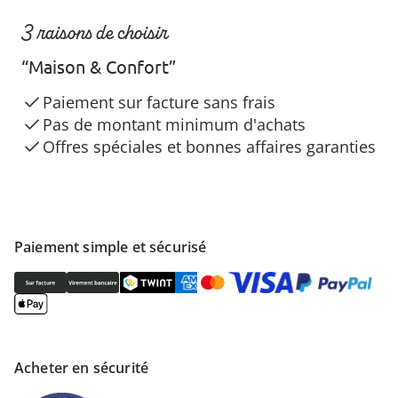
3 raisons de choisir
“Maison & Confort”
Paiement sur facture sans frais
Pas de montant minimum d'achats
Offres spéciales et bonnes affaires garanties
Paiement simple et sécurisé
Acheter en sécurité