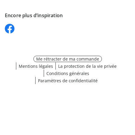
Encore plus d’inspiration
Me rétracter de ma commande
Mentions légales
La protection de la vie privée
Conditions générales
Paramètres de confidentialité
Choisir une taille