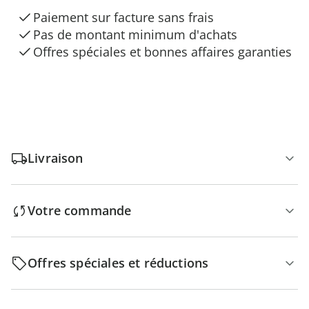
Paiement sur facture sans frais
Pas de montant minimum d'achats
Offres spéciales et bonnes affaires garanties
Livraison
Votre commande
Offres spéciales et réductions