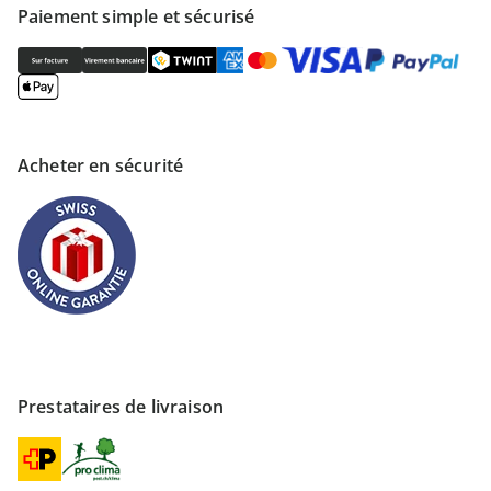
Paiement simple et sécurisé
Acheter en sécurité
Prestataires de livraison