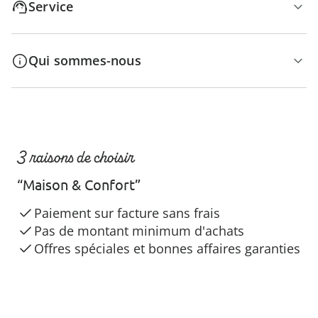
Service
Qui sommes-nous
3 raisons de choisir
“Maison & Confort”
Paiement sur facture sans frais
Pas de montant minimum d'achats
Offres spéciales et bonnes affaires garanties