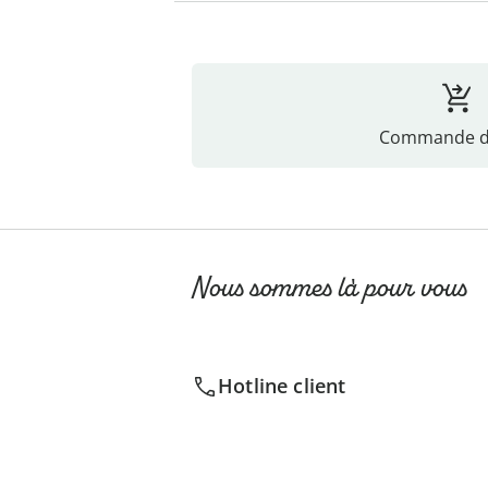
Commande di
Nous sommes là pour vous
Hotline client