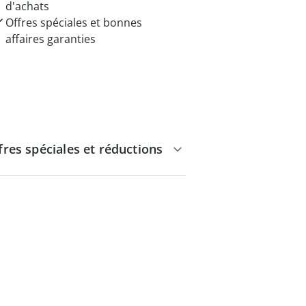
d'achats
Offres spéciales et bonnes
affaires garanties
fres spéciales et réductions