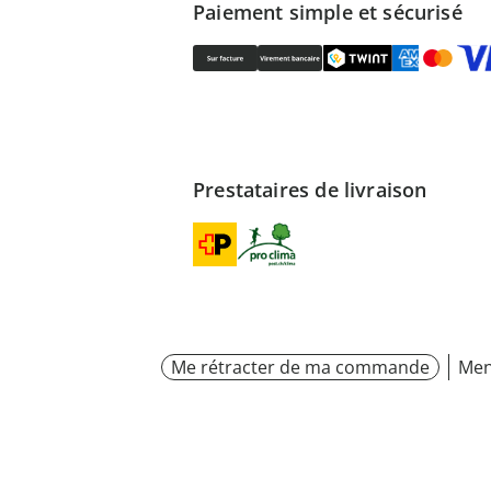
Paiement simple et sécurisé
Prestataires de livraison
Me rétracter de ma commande
Men