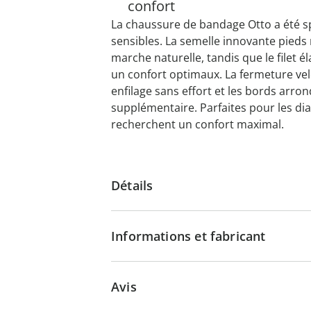
confort
La chaussure de bandage Otto a été s
sensibles. La semelle innovante pieds
marche naturelle, tandis que le filet é
un confort optimaux. La fermeture vel
enfilage sans effort et les bords arro
supplémentaire. Parfaites pour les di
recherchent un confort maximal.
Détails
Informations et fabricant
Avis