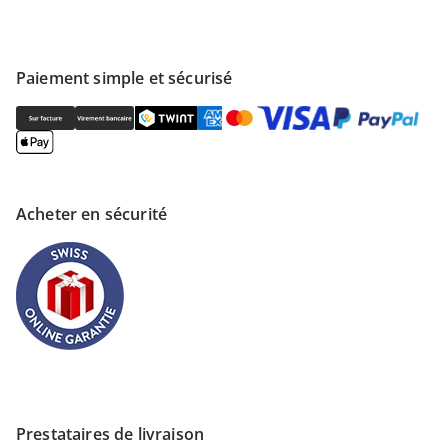
Paiement simple et sécurisé
Acheter en sécurité
Prestataires de livraison