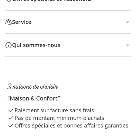
Service
Qui sommes-nous
3 raisons de choisir
“Maison & Confort”
Paiement sur facture sans frais
Pas de montant minimum d'achats
Offres spéciales et bonnes affaires garanties