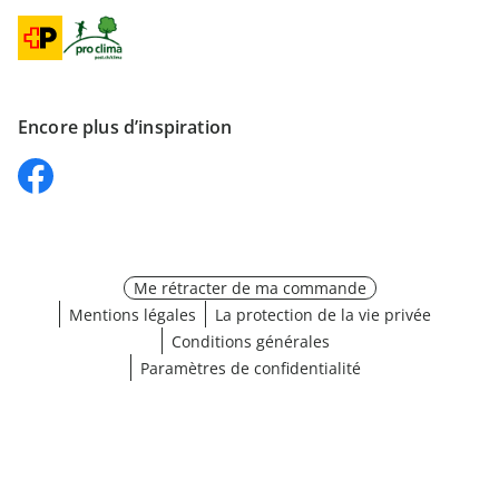
Encore plus d’inspiration
Me rétracter de ma commande
Mentions légales
La protection de la vie privée
Conditions générales
Paramètres de confidentialité