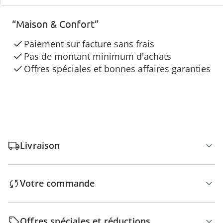
3 raisons de choisir
“Maison & Confort”
Paiement sur facture sans frais
Pas de montant minimum d'achats
Offres spéciales et bonnes affaires garanties
Livraison
Votre commande
Offres spéciales et réductions