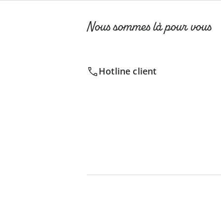
Nous sommes là pour vous
Hotline client