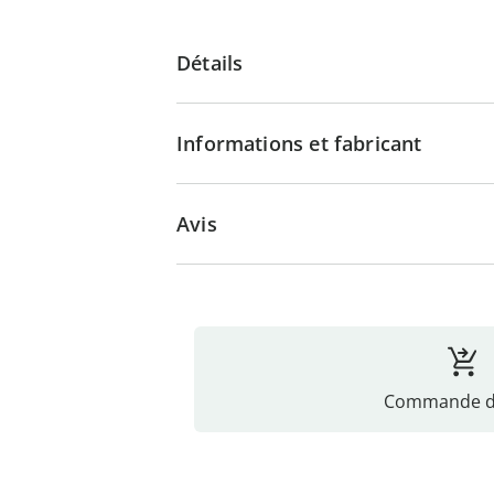
Détails
Informations et fabricant
Avis
Commande di