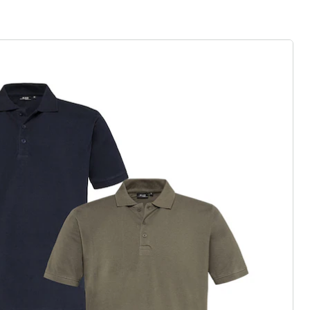
r à la newsletter