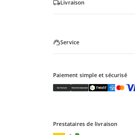
Livraison
Service
Paiement simple et sécurisé
Prestataires de livraison