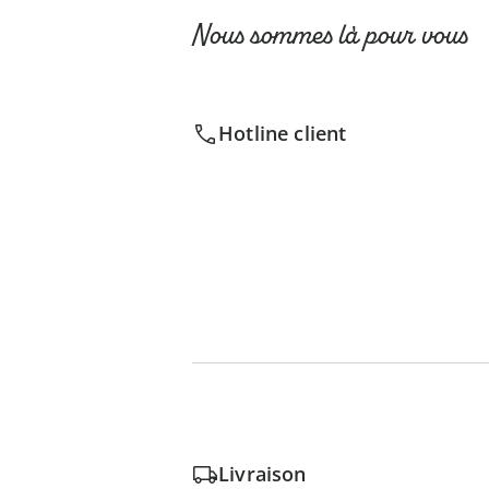
Nous sommes là pour vous
Hotline client
Livraison