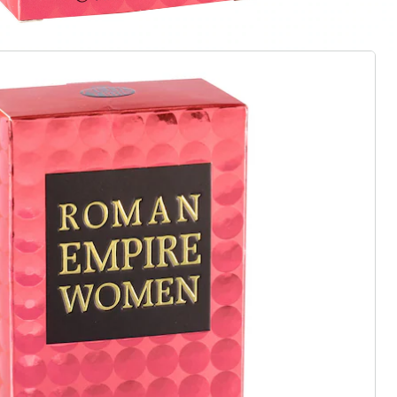
r à la newsletter