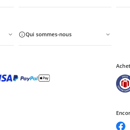
Qui sommes-nous
Achet
Encor