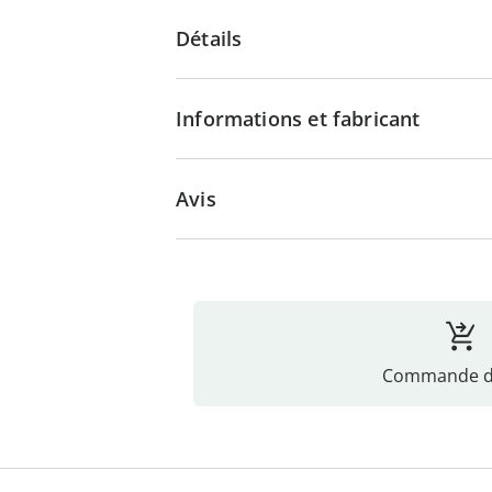
Détails
Informations et fabricant
Avis
Commande di