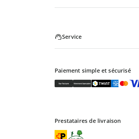
Service
Paiement simple et sécurisé
Prestataires de livraison