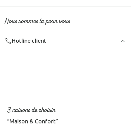
Nous sommes là pour vous
Hotline client
3 raisons de choisir
“Maison & Confort”