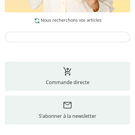
Nous recherchons vos articles
Vers la collection
Commande directe
S’abonner à la newsletter