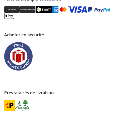
Acheter en sécurité
Prestataires de livraison