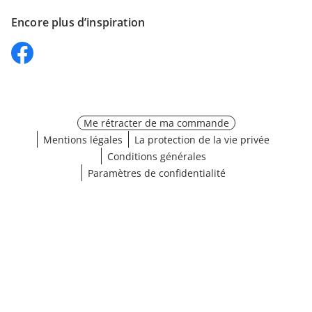
Encore plus d’inspiration
Me rétracter de ma commande
Mentions légales
La protection de la vie privée
Conditions générales
Paramètres de confidentialité
Choisir une taille