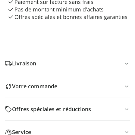
Paiement sur facture sans frais
Pas de montant minimum d'achats
Offres spéciales et bonnes affaires garanties
Livraison
Votre commande
Offres spéciales et réductions
Service