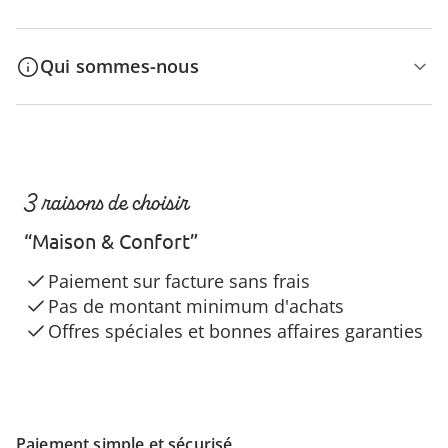
Qui sommes-nous
3 raisons de choisir
“Maison & Confort”
Paiement sur facture sans frais
Pas de montant minimum d'achats
Offres spéciales et bonnes affaires garanties
Paiement simple et sécurisé