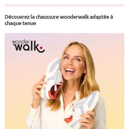
Découvrez la chaussure wonderwalk adaptée à
chaque tenue