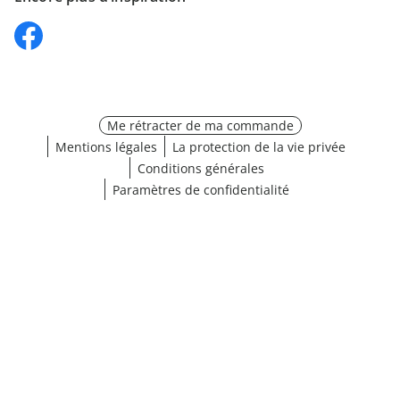
Me rétracter de ma commande
Mentions légales
La protection de la vie privée
Conditions générales
Paramètres de confidentialité
Choisir une taille