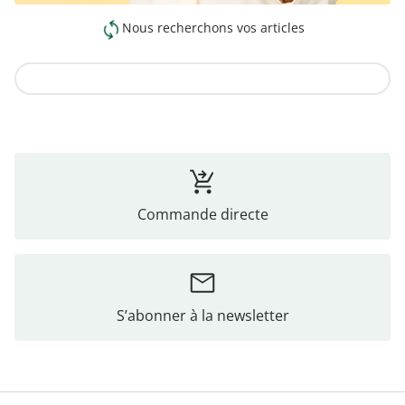
Nous recherchons vos articles
Vers la collection
Commande directe
S’abonner à la newsletter