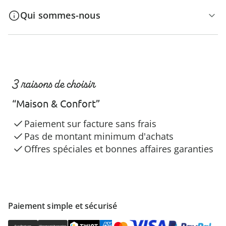
Qui sommes-nous
3 raisons de choisir
“Maison & Confort”
Paiement sur facture sans frais
Pas de montant minimum d'achats
Offres spéciales et bonnes affaires garanties
Paiement simple et sécurisé