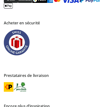
Acheter en sécurité
Prestataires de livraison
Encore plus d’inspiration