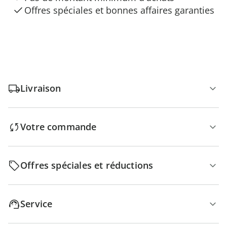
Offres spéciales et bonnes affaires garanties
Livraison
Votre commande
Offres spéciales et réductions
Service