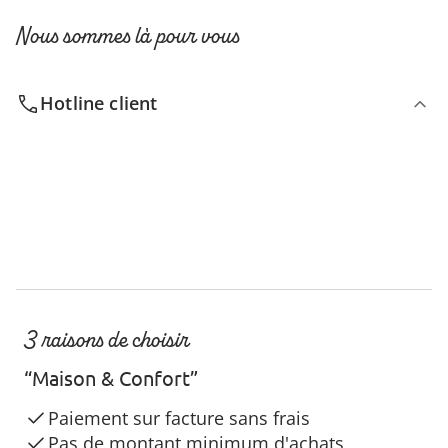
Nous sommes là pour vous
Hotline client
3 raisons de choisir
“Maison & Confort”
Paiement sur facture sans frais
Pas de montant minimum d'achats